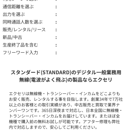
通信距離を選ぶ
出力を選ぶ
同時通話人数を選ぶ
販売/レンタル/リース
新品/中古
生産終了品を含む
フリーワード入力
スタンダード(STANDARD)のデジタル一般業務用
無線(電波がよく飛ぶ)の製品ならエクセリ
エクセリは無線機・トランシーバー・インカムをどこよりも
お安く販売、レンタルする事を目指します。創業34年で7万社
以上のお客様との取引実績があり、中古販売と買取で業界ナ
ンバーワンです。365日深夜まで対応し、日本全国に無線機・
トランシーバー・インカムをお届けしています。またほぼ全
機種で購入前の無料お試しが可能です。アフター修理も弊社
内で対応しますので、安心してご利用ください。