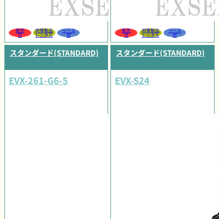
販売
同等製品
リース
販売
同等製品
リース
可
レンタル
可
可
レンタル
可
スタンダード(STANDARD)
スタンダード(STANDARD)
EVX-261-G6-5
EVX-S24