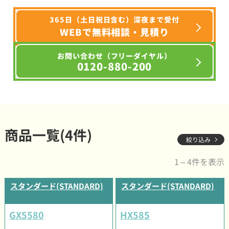
365日（土日祝日含む）深夜まで受付
WEBで無料相談・見積り
お問い合わせ（フリーダイヤル）
0120-880-200
商品一覧(4件)
絞り込み
1～4件を表示
スタンダード(STANDARD)
スタンダード(STANDARD)
GX5580
HX585