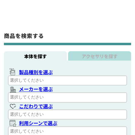
商品を検索する
本体を探す
アクセサリを探す
製品種別を選ぶ
メーカーを選ぶ
こだわりで選ぶ
利用シーンで選ぶ