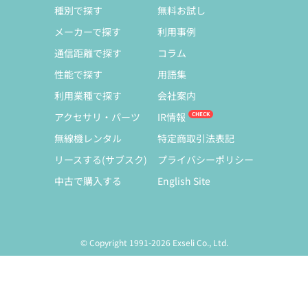
種別で探す
無料お試し
メーカーで探す
利用事例
通信距離で探す
コラム
性能で探す
用語集
利用業種で探す
会社案内
アクセサリ・パーツ
IR情報
無線機レンタル
特定商取引法表記
リースする(サブスク)
プライバシーポリシー
中古で購入する
English Site
© Copyright 1991-2026 Exseli Co., Ltd.