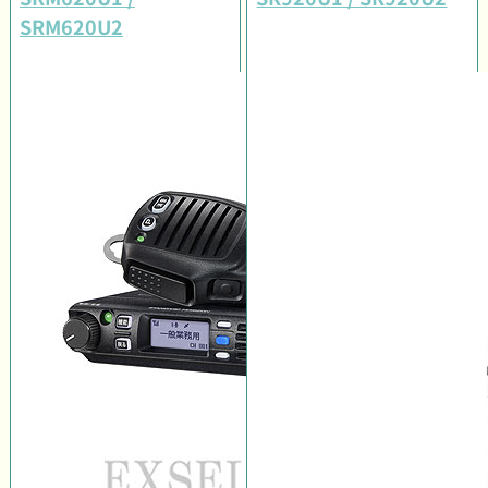
SRM620U2