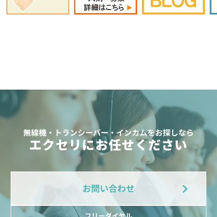
無線機・トランシーバー・インカムをお探しなら
エクセリにお任せください
お問い合わせ
フリーダイヤル