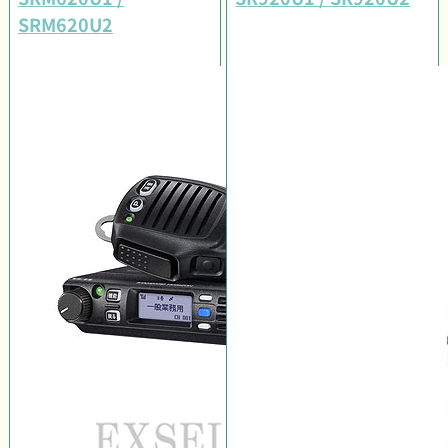
SRM620U2