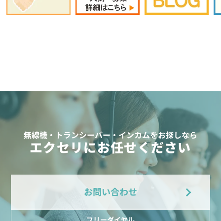
無線機・トランシーバー・インカムをお探しなら
エクセリにお任せください
お問い合わせ
フリーダイヤル