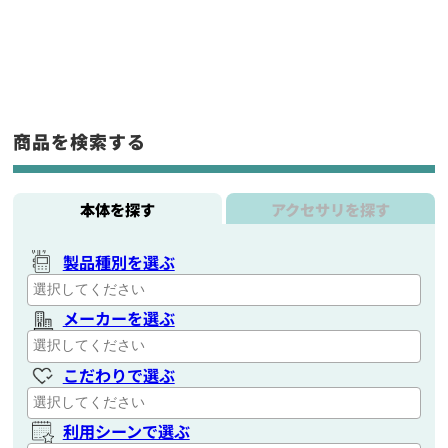
商品を検索する
本体を探す
アクセサリを探す
製品種別を選ぶ
メーカーを選ぶ
こだわりで選ぶ
利用シーンで選ぶ