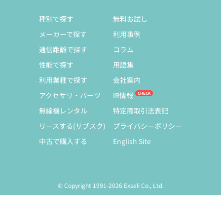
種別で探す
無料お試し
メーカーで探す
利用事例
通信距離で探す
コラム
性能で探す
用語集
利用業種で探す
会社案内
アクセサリ・パーツ
IR情報
無線機レンタル
特定商取引法表記
リースする(サブスク)
プライバシーポリシー
中古で購入する
English Site
© Copyright 1991-2026 Exseli Co., Ltd.