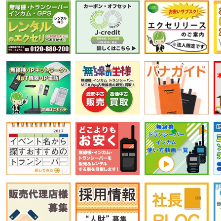
選択条件をリセット