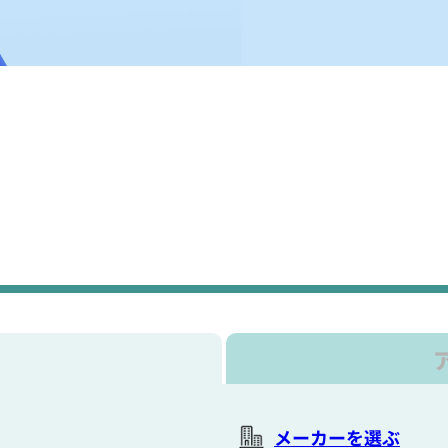
メーカーを選ぶ