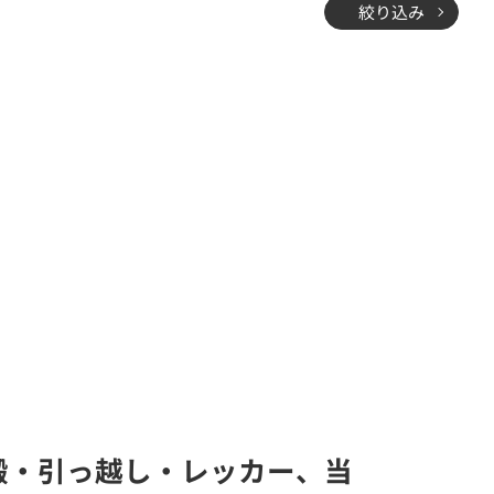
絞り込み
・運搬・引っ越し・レッカー、当