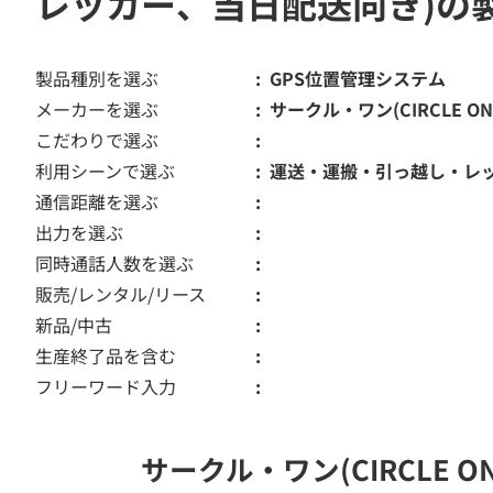
レッカー、当日配送向き)の
製品種別を選ぶ
GPS位置管理システム
メーカーを選ぶ
サークル・ワン(CIRCLE ON
こだわりで選ぶ
利用シーンで選ぶ
運送・運搬・引っ越し・レ
通信距離を選ぶ
出力を選ぶ
同時通話人数を選ぶ
販売/レンタル/リース
新品/中古
生産終了品を含む
フリーワード入力
サークル・ワン(CIRCLE