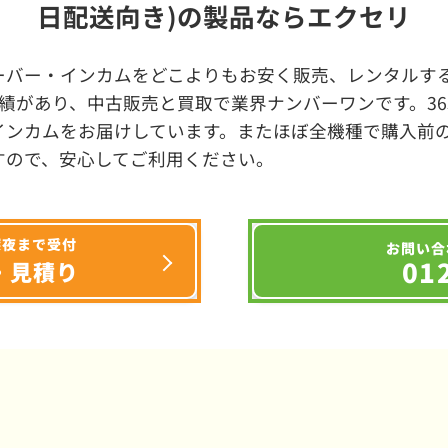
日配送向き)の製品ならエクセリ
ーバー・インカムをどこよりもお安く販売、レンタルする
績があり、中古販売と買取で業界ナンバーワンです。3
インカムをお届けしています。またほぼ全機種で購入前
すので、安心してご利用ください。
深夜まで受付
お問い合
01
・見積り