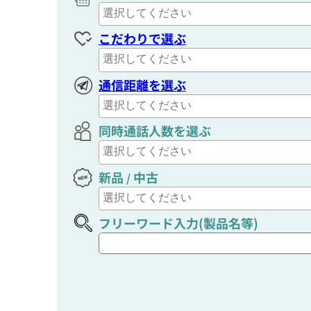
こだわりで選ぶ
通信距離を選ぶ
同時通話人数を選ぶ
新品
中古
/
フリーワード入力(製品名等)