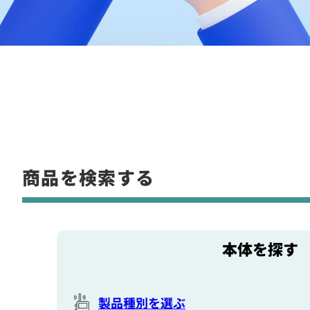
商品を検索する
本体を探す
製品種別を選ぶ