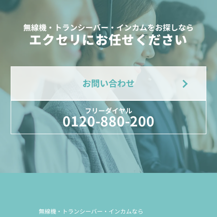
無線機・トランシーバー・インカムをお探しなら
エクセリにお任せください
お問い合わせ
フリーダイヤル
0120-880-200
無線機・トランシーバー・インカムなら