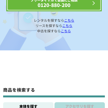
フリーダイヤルで自由にご相談
0120-880-200
レンタルを探すなら
こちら
リースを探すなら
こちら
中古を探すなら
こちら
商品を検索する
本体を探す
アクセサリを探す