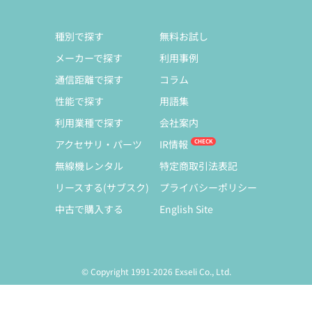
種別で探す
無料お試し
メーカーで探す
利用事例
通信距離で探す
コラム
性能で探す
用語集
利用業種で探す
会社案内
アクセサリ・パーツ
IR情報
無線機レンタル
特定商取引法表記
リースする(サブスク)
プライバシーポリシー
中古で購入する
English Site
© Copyright 1991-2026 Exseli Co., Ltd.