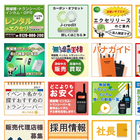
選択条件をリセット