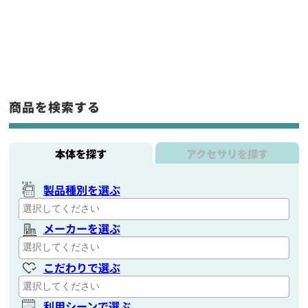
商品を検索する
本体を探す
アクセサリを探す
製品種別を選ぶ
メーカーを選ぶ
こだわりで選ぶ
利用シーンで選ぶ