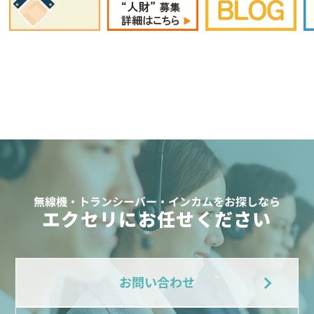
無線機・トランシーバー・インカムをお探しなら
エクセリにお任せください
お問い合わせ