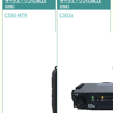
サークル・ワン(CIRCLE
サークル・ワン(CIRCLE
ONE)
ONE)
C580-MTR
C303a