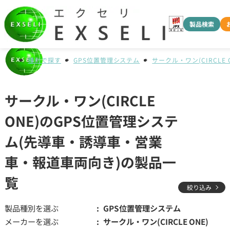
製品検索
種別で探す
GPS位置管理システム
サークル・ワン(CIRCLE 
サークル・ワン(CIRCLE
ONE)のGPS位置管理システ
ム(先導車・誘導車・営業
車・報道車両向き)の製品一
覧
絞り込み
製品種別を選ぶ
GPS位置管理システム
メーカーを選ぶ
サークル・ワン(CIRCLE ONE)