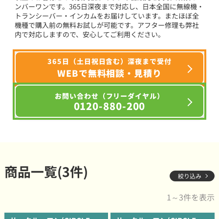
ンバーワンです。365日深夜まで対応し、日本全国に無線機・
トランシーバー・インカムをお届けしています。またほぼ全
機種で購入前の無料お試しが可能です。アフター修理も弊社
内で対応しますので、安心してご利用ください。
365日（土日祝日含む）深夜まで受付
WEBで無料相談・見積り
お問い合わせ（フリーダイヤル）
0120-880-200
商品一覧(3件)
絞り込み
1～3件を表示