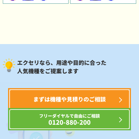
エクセリなら、用途や目的に合った
人気機種をご提案します
まずは機種や見積りのご相談
フリーダイヤルで自由にご相談
0120-880-200