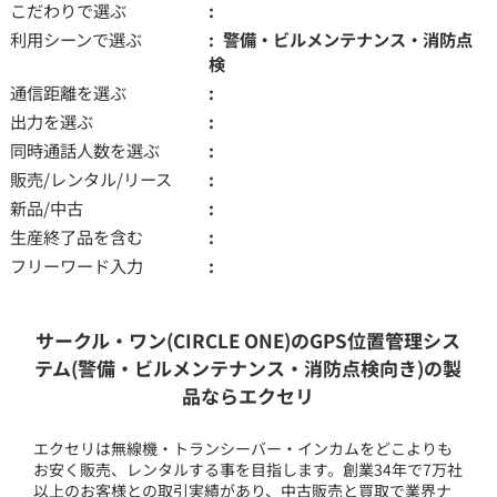
こだわりで選ぶ
利用シーンで選ぶ
警備・ビルメンテナンス・消防点
検
通信距離を選ぶ
出力を選ぶ
同時通話人数を選ぶ
販売/レンタル/リース
新品/中古
生産終了品を含む
フリーワード入力
サークル・ワン(CIRCLE ONE)のGPS位置管理シス
テム(警備・ビルメンテナンス・消防点検向き)の製
品ならエクセリ
エクセリは無線機・トランシーバー・インカムをどこよりも
お安く販売、レンタルする事を目指します。創業34年で7万社
以上のお客様との取引実績があり、中古販売と買取で業界ナ