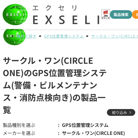
製品検索
種別で探す
GPS位置管理システム
サークル・ワン(CIRCLE 
サークル・ワン(CIRCLE
ONE)のGPS位置管理システ
ム(警備・ビルメンテナン
ス・消防点検向き)の製品一
覧
絞り込み
製品種別を選ぶ
GPS位置管理システム
メーカーを選ぶ
サークル・ワン(CIRCLE ONE)