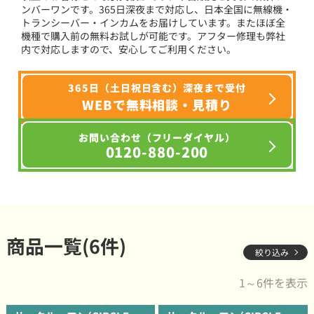
ンバーワンです。365日深夜まで対応し、日本全国に無線機・
トランシーバー・インカムをお届けしています。またほぼ全
機種で購入前の無料お試しが可能です。アフター修理も弊社
内で対応しますので、安心してご利用ください。
365日（土日祝日含む）深夜まで受付
WEBで無料相談・見積り
お問い合わせ（フリーダイヤル）
0120-880-200
商品一覧(6件)
絞り込み
1～6件を表示