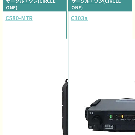
サークル・ワン(CIRCLE
サークル・ワン(CIRCLE
ONE)
ONE)
C580-MTR
C303a