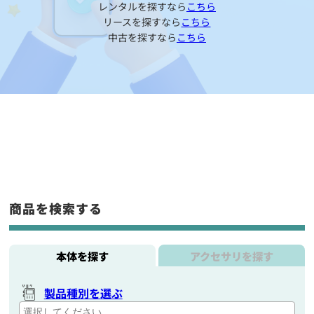
レンタルを探すなら
こちら
リースを探すなら
こちら
中古を探すなら
こちら
商品を検索する
本体を探す
アクセサリを探す
製品種別を選ぶ