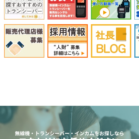
無線機・トランシーバー・インカムをお探しなら