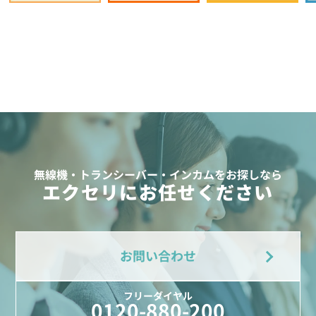
無線機・トランシーバー・インカムをお探しなら
エクセリにお任せください
お問い合わせ
フリーダイヤル
0120-880-200