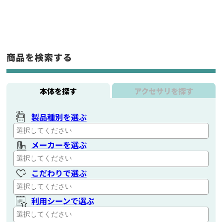
商品を検索する
本体を探す
アクセサリを探す
製品種別を選ぶ
メーカーを選ぶ
こだわりで選ぶ
利用シーンで選ぶ