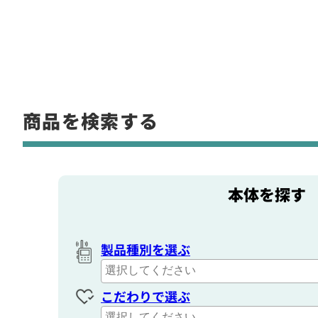
商品を検索する
本体を探す
製品種別を選ぶ
こだわりで選ぶ