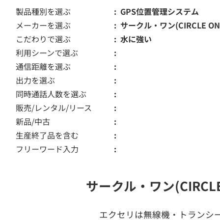
製品種別を選ぶ
GPS位置管理システム
メーカーを選ぶ
サークル・ワン(CIRCLE ON
こだわりで選ぶ
水に強い
利用シーンで選ぶ
通信距離を選ぶ
出力を選ぶ
同時通話人数を選ぶ
販売/レンタル/リース
新品/中古
生産終了品を含む
フリーワード入力
サークル・ワン(CIRC
エクセリは無線機・トランシ