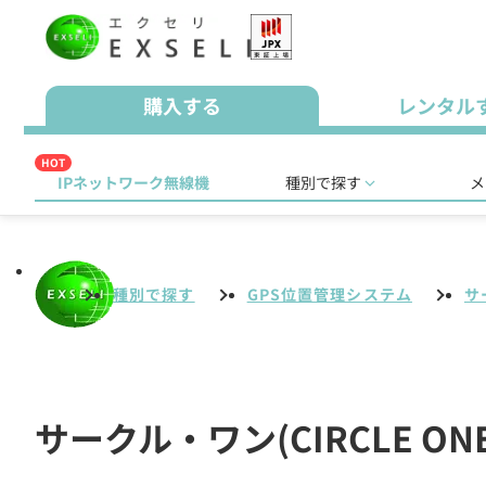
購入する
レンタル
HOT
IPネットワーク無線機
種別で探す
メ
種別で探す
GPS位置管理システム
サ
サークル・ワン(CIRCLE 