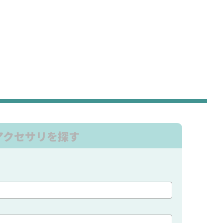
アクセサリを探す