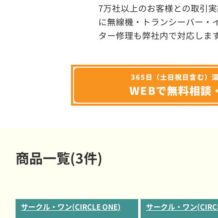
7万社以上のお客様との取引実
に無線機・トランシーバー・
ター修理も弊社内で対応しま
365日（土日祝日含む）
WEBで無料相談
商品一覧(3件)
サークル・ワン(CIRCLE ONE)
サークル・ワン(CIRCL