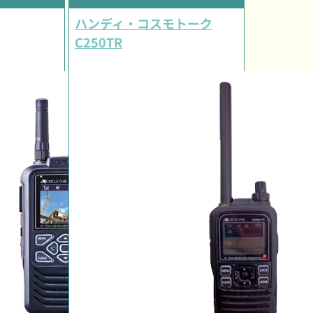
ハンディ・コスモトーク
C250TR