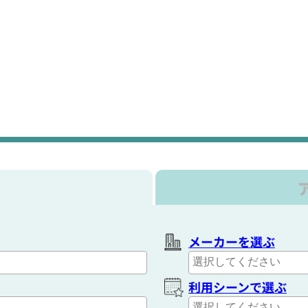
メーカーを選ぶ
利用シーンで選ぶ