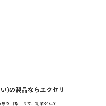
に強い)の製品ならエクセリ
事を目指します。創業34年で