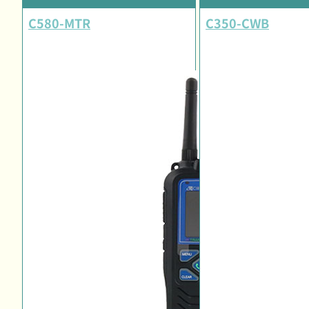
C580-MTR
C350-CWB