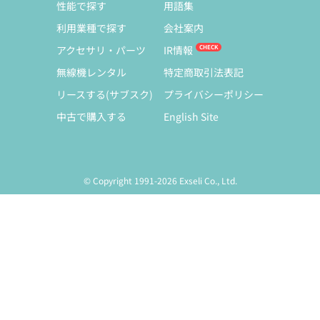
性能で探す
用語集
利用業種で探す
会社案内
アクセサリ・パーツ
IR情報
無線機レンタル
特定商取引法表記
リースする(サブスク)
プライバシーポリシー
中古で購入する
English Site
© Copyright 1991-2026 Exseli Co., Ltd.