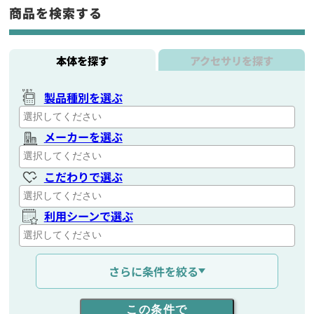
商品を検索する
本体を探す
アクセサリを探す
製品種別を選ぶ
メーカーを選ぶ
こだわりで選ぶ
利用シーンで選ぶ
通信距離を選ぶ
さらに条件を絞る
出力を選ぶ
この条件で