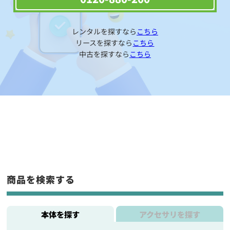
レンタルを探すなら
こちら
リースを探すなら
こちら
中古を探すなら
こちら
商品を検索する
本体を探す
アクセサリを探す