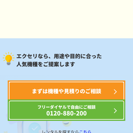
エクセリなら、用途や目的に合った
人気機種をご提案します
まずは機種や見積りのご相談
フリーダイヤルで自由にご相談
0120-880-200
レンタルを探すなら
こちら