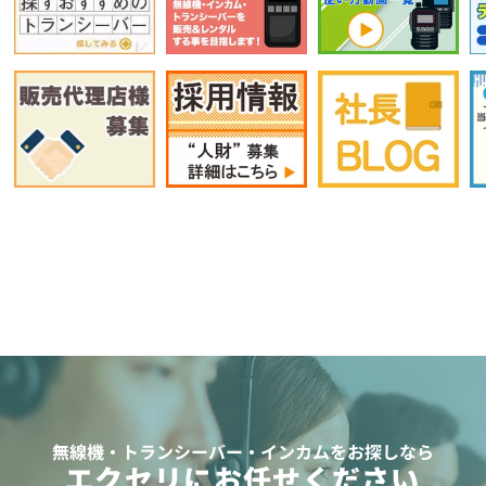
無線機・トランシーバー・インカムをお探しなら
エクセリにお任せください