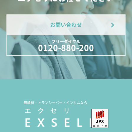
お問い合わせ
フリーダイヤル
0120-880-200
無線機・トランシーバー・インカムなら