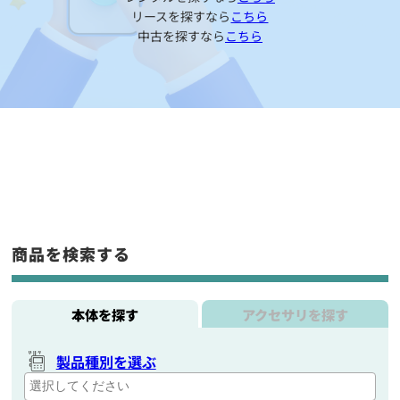
リースを探すなら
こちら
中古を探すなら
こちら
商品を検索する
本体を探す
アクセサリを探す
製品種別を選ぶ