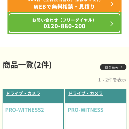
WEBで無料相談・見積り
お問い合わせ（フリーダイヤル）
0120-880-200
商品一覧(2件)
絞り込み
1～2件を表示
ドライブ・カメラ
ドライブ・カメラ
PRO-WITNESS2
PRO-WITNESS