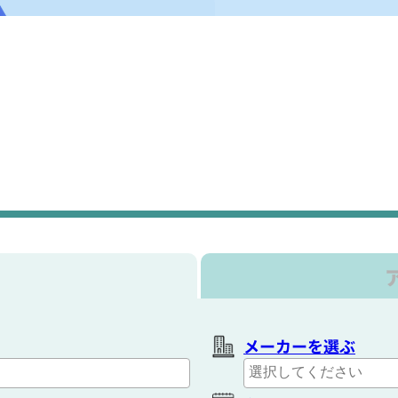
メーカーを選ぶ