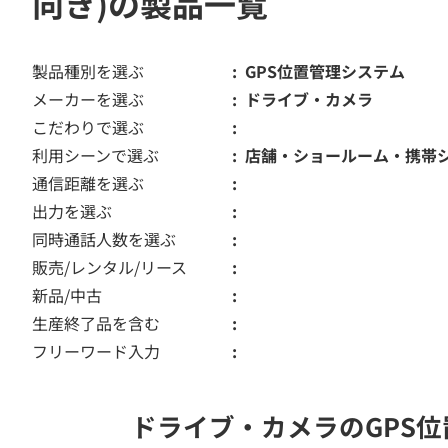
向き)の製品一覧
製品種別を選ぶ
GPS位置管理システム
メーカーを選ぶ
ドライブ・カメラ
こだわりで選ぶ
利用シーンで選ぶ
店舗・ショールーム・携帯
通信距離を選ぶ
出力を選ぶ
同時通話人数を選ぶ
販売/レンタル/リース
新品/中古
生産終了品を含む
フリーワード入力
ドライブ・カメラのGPS