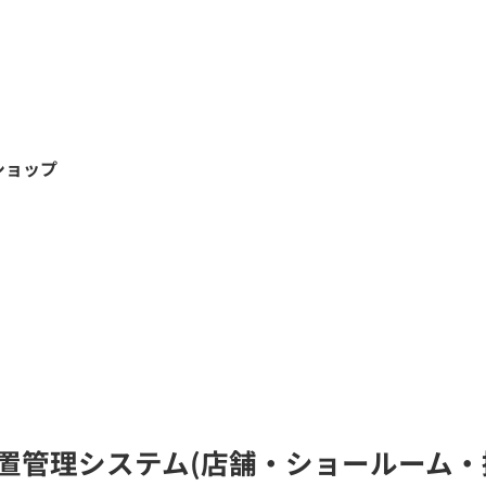
ショップ
位置管理システム(店舗・ショールーム・