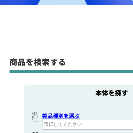
商品を検索する
本体を探す
製品種別を選ぶ