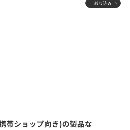
絞り込み
携帯ショップ向き)の製品な