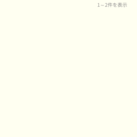
1～2件を表示