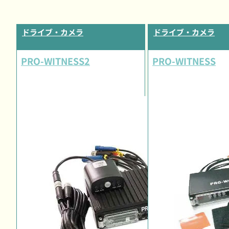
ドライブ・カメラ
ドライブ・カメラ
PRO-WITNESS2
PRO-WITNESS