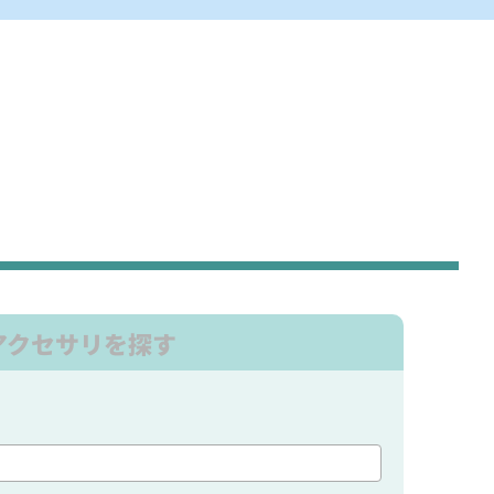
アクセサリを探す