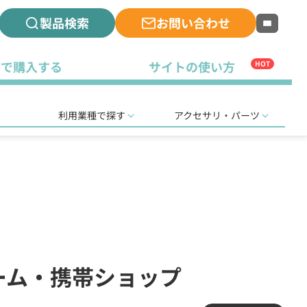
製品検索
お問い合わせ
古で購入する
サイトの使い方
HOT
利用業種で探す
アクセサリ・パーツ
ーム・携帯ショップ