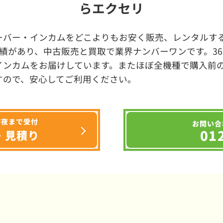
らエクセリ
ーバー・インカムをどこよりもお安く販売、レンタルする
績があり、中古販売と買取で業界ナンバーワンです。3
インカムをお届けしています。またほぼ全機種で購入前
すので、安心してご利用ください。
深夜まで受付
お問い合
01
・見積り