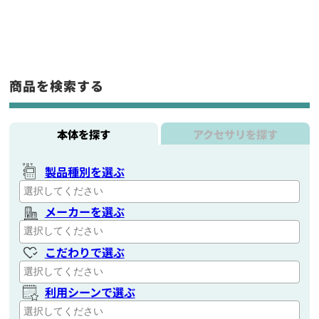
商品を検索する
本体を探す
アクセサリを探す
製品種別を選ぶ
メーカーを選ぶ
こだわりで選ぶ
利用シーンで選ぶ