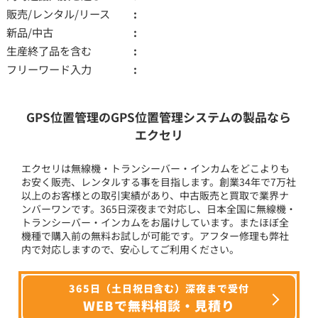
販売/レンタル/リース
新品/中古
生産終了品を含む
フリーワード入力
GPS位置管理のGPS位置管理システムの製品なら
エクセリ
エクセリは無線機・トランシーバー・インカムをどこよりも
お安く販売、レンタルする事を目指します。創業34年で7万社
以上のお客様との取引実績があり、中古販売と買取で業界ナ
ンバーワンです。365日深夜まで対応し、日本全国に無線機・
トランシーバー・インカムをお届けしています。またほぼ全
機種で購入前の無料お試しが可能です。アフター修理も弊社
内で対応しますので、安心してご利用ください。
365日（土日祝日含む）深夜まで受付
WEBで無料相談・見積り