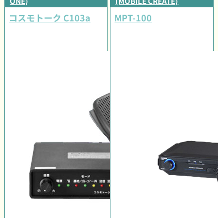
ONE)
(MOBILE CREATE)
コスモトーク C103a
MPT-100