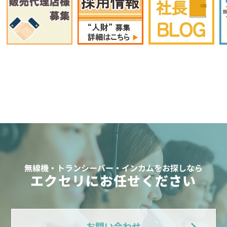
無線機・トランシーバー・インカムをお探しなら
エクセリにお任せください
お問い合わせ