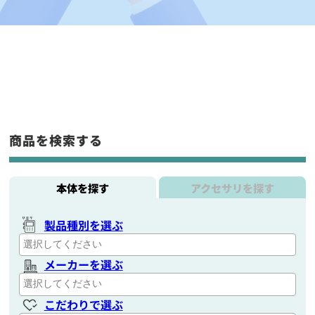
商品を検索する
本体を探す
アクセサリを探す
製品種別を選ぶ
メーカーを選ぶ
こだわりで選ぶ