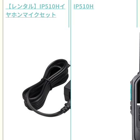
【レンタル】IP510Hイ
IP510H
ヤホンマイクセット