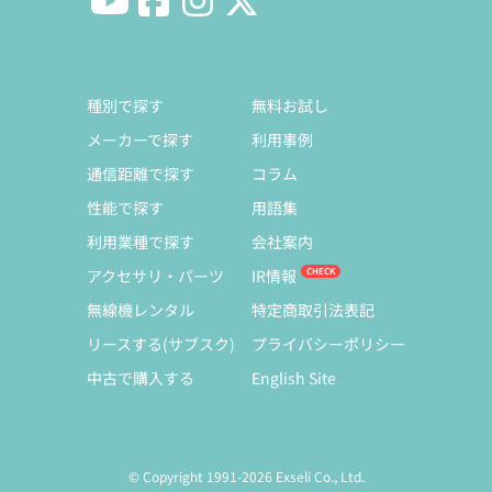
種別で探す
無料お試し
メーカーで探す
利用事例
通信距離で探す
コラム
性能で探す
用語集
利用業種で探す
会社案内
アクセサリ・パーツ
IR情報
無線機レンタル
特定商取引法表記
リースする(サブスク)
プライバシーポリシー
中古で購入する
English Site
© Copyright 1991-2026 Exseli Co., Ltd.