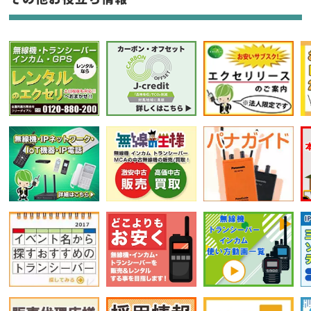
選択条件をリセット