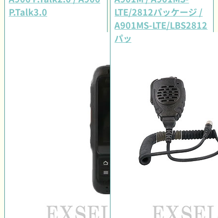
P.Talk3.0
LTE/2812パッケージ /
A901MS-LTE/LBS2812
パッケージ