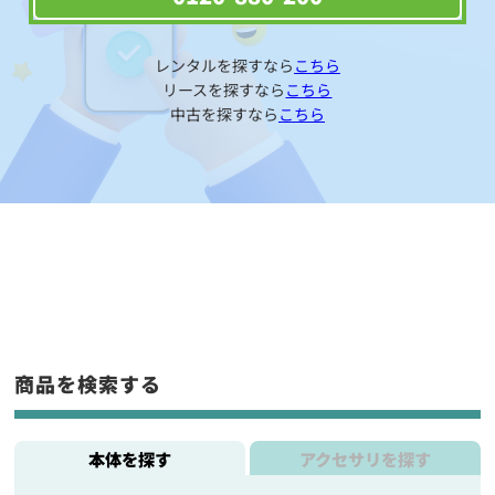
レンタルを探すなら
こちら
リースを探すなら
こちら
中古を探すなら
こちら
商品を検索する
本体を探す
アクセサリを探す