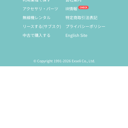
アクセサリ・パーツ
IR情報
無線機レンタル
特定商取引法表記
リースする(サブスク)
プライバシーポリシー
中古で購入する
English Site
© Copyright 1991-2026 Exseli Co., Ltd.