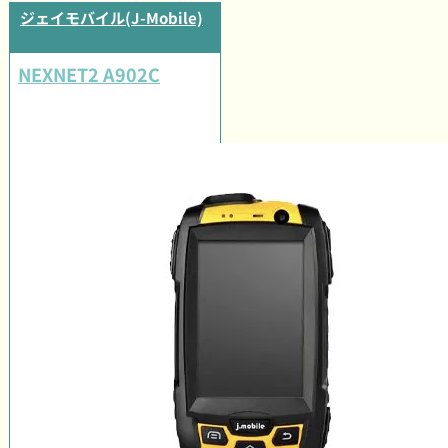
ジェイモバイル(J-Mobile)
NEXNET2 A902C