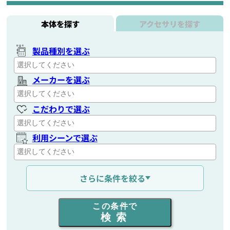
本体を探す
アクセサリを探す
製品種別を選ぶ
メーカーを選ぶ
こだわりで選ぶ
利用シーンで選ぶ
通信距離を選ぶ
さらに条件を絞る
出力を選ぶ
この条件で
検索
同時通話人数を選ぶ