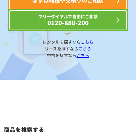
まずは機種や見積りのご相談
フリーダイヤルで自由にご相談
0120-880-200
レンタルを探すなら
こちら
リースを探すなら
こちら
中古を探すなら
こちら
商品を検索する