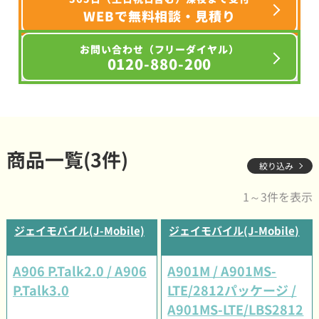
WEBで無料相談・見積り
お問い合わせ（フリーダイヤル）
0120-880-200
商品一覧(3件)
絞り込み
1～3件を表示
ジェイモバイル(J-Mobile)
ジェイモバイル(J-Mobile)
A906 P.Talk2.0 / A906
A901M / A901MS-
P.Talk3.0
LTE/2812パッケージ /
A901MS-LTE/LBS2812