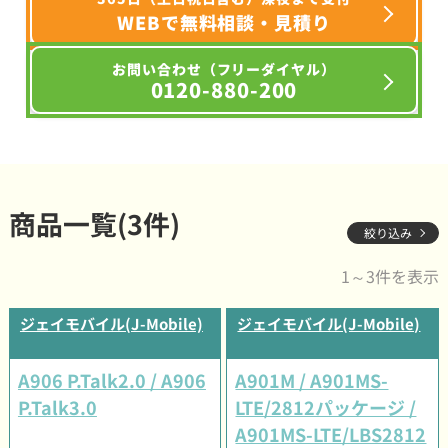
WEBで無料相談・見積り
お問い合わせ（フリーダイヤル）
0120-880-200
商品一覧(3件)
絞り込み
1～3件を表示
ジェイモバイル(J-Mobile)
ジェイモバイル(J-Mobile)
A906 P.Talk2.0 / A906
A901M / A901MS-
P.Talk3.0
LTE/2812パッケージ /
A901MS-LTE/LBS2812