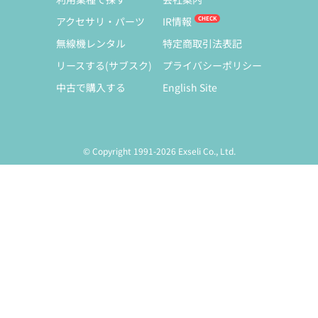
アクセサリ・パーツ
IR情報
無線機レンタル
特定商取引法表記
リースする(サブスク)
プライバシーポリシー
中古で購入する
English Site
© Copyright 1991-2026 Exseli Co., Ltd.