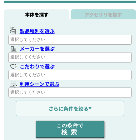
本体を探す
アクセサリを探す
製品種別を選ぶ
メーカーを選ぶ
こだわりで選ぶ
利用シーンで選ぶ
通信距離を選ぶ
さらに条件を絞る
出力を選ぶ
この条件で
検索
同時通話人数を選ぶ