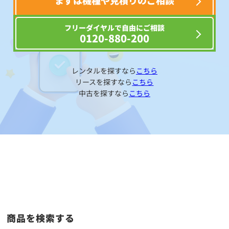
まずは機種や見積りのご相談
フリーダイヤルで自由にご相談
0120-880-200
レンタルを探すなら
こちら
リースを探すなら
こちら
中古を探すなら
こちら
商品を検索する