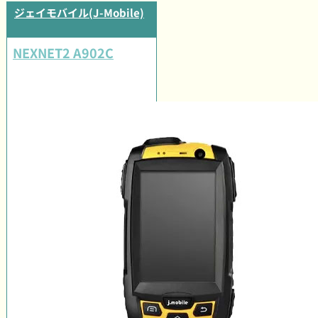
ジェイモバイル(J-Mobile)
NEXNET2 A902C