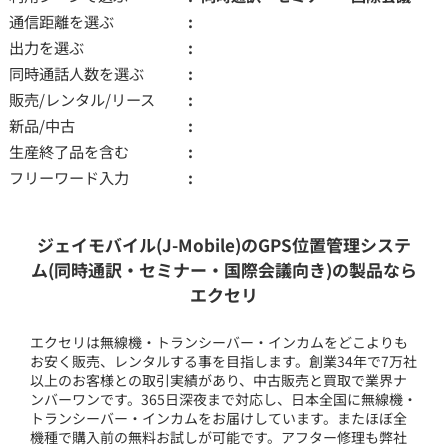
通信距離を選ぶ
出力を選ぶ
同時通話人数を選ぶ
販売/レンタル/リース
新品/中古
生産終了品を含む
フリーワード入力
ジェイモバイル(J-Mobile)のGPS位置管理システ
ム(同時通訳・セミナー・国際会議向き)の製品なら
エクセリ
エクセリは無線機・トランシーバー・インカムをどこよりも
お安く販売、レンタルする事を目指します。創業34年で7万社
以上のお客様との取引実績があり、中古販売と買取で業界ナ
ンバーワンです。365日深夜まで対応し、日本全国に無線機・
トランシーバー・インカムをお届けしています。またほぼ全
機種で購入前の無料お試しが可能です。アフター修理も弊社