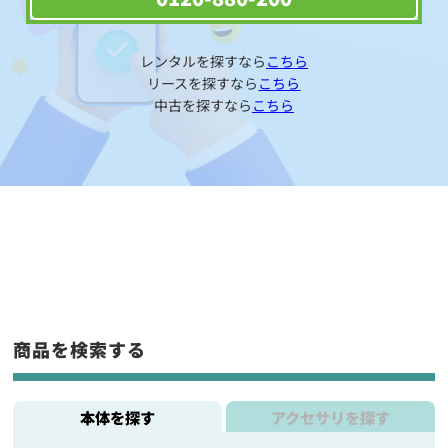
レンタルを探すなら
こちら
リースを探すなら
こちら
中古を探すなら
こちら
商品を検索する
本体を探す
アクセサリを探す