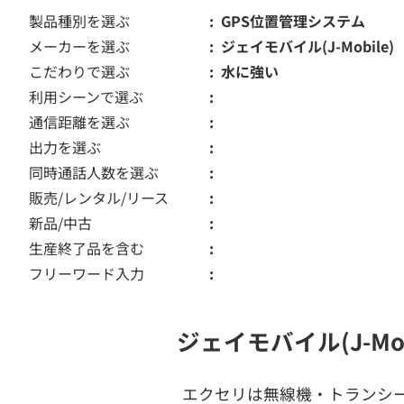
製品種別を選ぶ
GPS位置管理システム
メーカーを選ぶ
ジェイモバイル(J-Mobile)
こだわりで選ぶ
水に強い
利用シーンで選ぶ
通信距離を選ぶ
出力を選ぶ
同時通話人数を選ぶ
販売/レンタル/リース
新品/中古
生産終了品を含む
フリーワード入力
ジェイモバイル(J-M
エクセリは無線機・トランシ