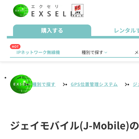
購入する
レンタル
HOT
IPネットワーク無線機
種別で探す
メ
種別で探す
GPS位置管理システム
ジ
ジェイモバイル(J-Mobil