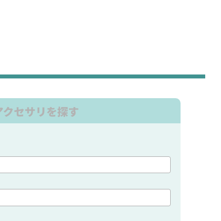
アクセサリを探す