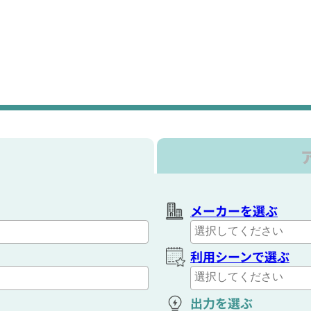
メーカーを選ぶ
利用シーンで選ぶ
出力を選ぶ