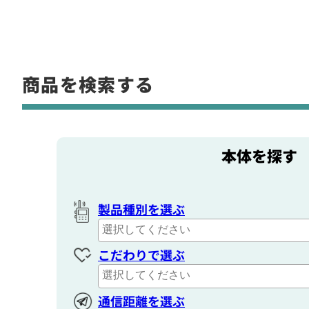
商品を検索する
本体を探す
製品種別を選ぶ
こだわりで選ぶ
通信距離を選ぶ