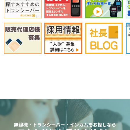
無線機・トランシーバー・インカムをお探しなら