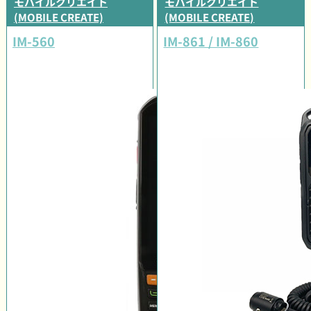
モバイルクリエイト
モバイルクリエイト
(MOBILE CREATE)
(MOBILE CREATE)
IM-560
IM-861 / IM-860