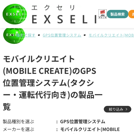
製品検索
種別で探す
GPS位置管理システム
モバイルクリエイト(MOBIL
モバイルクリエイト
(MOBILE CREATE)のGPS
位置管理システム(タクシ
ー・運転代行向き)の製品一
覧
絞り込み
製品種別を選ぶ
GPS位置管理システム
メーカーを選ぶ
モバイルクリエイト(MOBILE