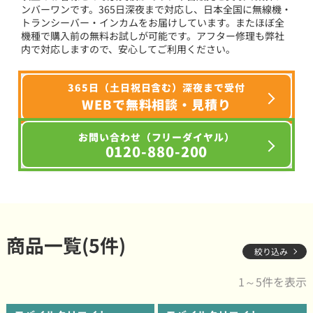
ンバーワンです。365日深夜まで対応し、日本全国に無線機・
トランシーバー・インカムをお届けしています。またほぼ全
機種で購入前の無料お試しが可能です。アフター修理も弊社
内で対応しますので、安心してご利用ください。
365日（土日祝日含む）深夜まで受付
WEBで無料相談・見積り
お問い合わせ（フリーダイヤル）
0120-880-200
商品一覧(5件)
絞り込み
1～5件を表示