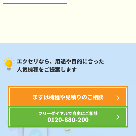
エクセリなら、用途や目的に合った
人気機種をご提案します
まずは機種や見積りのご相談
フリーダイヤルで自由にご相談
0120-880-200