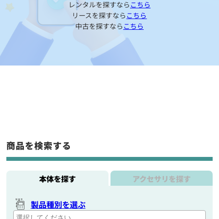
レンタルを探すなら
こちら
リースを探すなら
こちら
中古を探すなら
こちら
商品を検索する
本体を探す
アクセサリを探す
製品種別を選ぶ