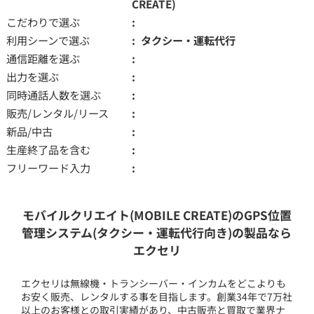
CREATE)
こだわりで選ぶ
利用シーンで選ぶ
タクシー・運転代行
通信距離を選ぶ
出力を選ぶ
同時通話人数を選ぶ
販売/レンタル/リース
新品/中古
生産終了品を含む
フリーワード入力
モバイルクリエイト(MOBILE CREATE)のGPS位置
管理システム(タクシー・運転代行向き)の製品なら
エクセリ
エクセリは無線機・トランシーバー・インカムをどこよりも
お安く販売、レンタルする事を目指します。創業34年で7万社
以上のお客様との取引実績があり、中古販売と買取で業界ナ