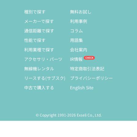
種別で探す
無料お試し
メーカーで探す
利用事例
通信距離で探す
コラム
性能で探す
用語集
利用業種で探す
会社案内
アクセサリ・パーツ
IR情報
無線機レンタル
特定商取引法表記
リースする(サブスク)
プライバシーポリシー
中古で購入する
English Site
© Copyright 1991-2026 Exseli Co., Ltd.