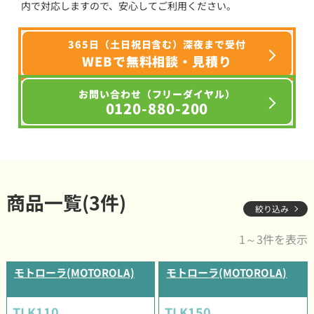
内で対応しますので、安心してご利用ください。
365日（土日祝日含む）深夜まで受付
WEBで無料相談・見積り
お問い合わせ（フリーダイヤル）
0120-880-200
商品一覧(3件)
絞り込み
1～3件を表示
モトローラ(MOTOROLA)
モトローラ(MOTOROLA)
TLK110
TLK150