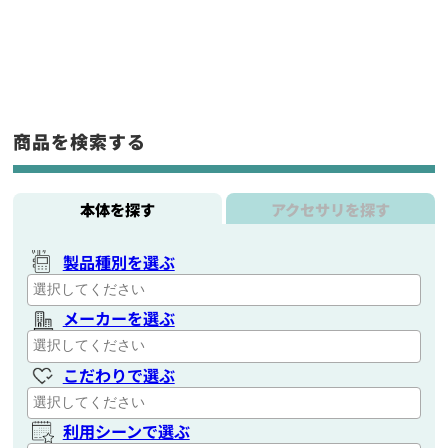
商品を検索する
本体を探す
アクセサリを探す
製品種別を選ぶ
メーカーを選ぶ
こだわりで選ぶ
利用シーンで選ぶ