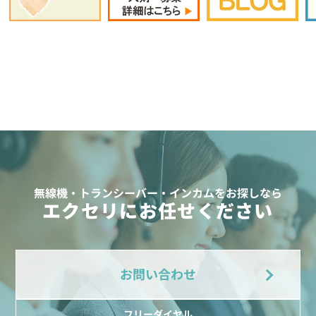
無線機・トランシーバー・インカムをお探しなら
エクセリにお任せください
お問い合わせ
フリーダイヤル