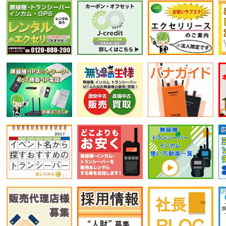
選択条件をリセット