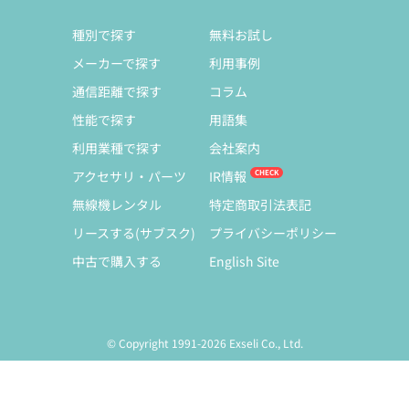
種別で探す
無料お試し
メーカーで探す
利用事例
通信距離で探す
コラム
性能で探す
用語集
利用業種で探す
会社案内
アクセサリ・パーツ
IR情報
無線機レンタル
特定商取引法表記
リースする(サブスク)
プライバシーポリシー
中古で購入する
English Site
© Copyright 1991-2026 Exseli Co., Ltd.