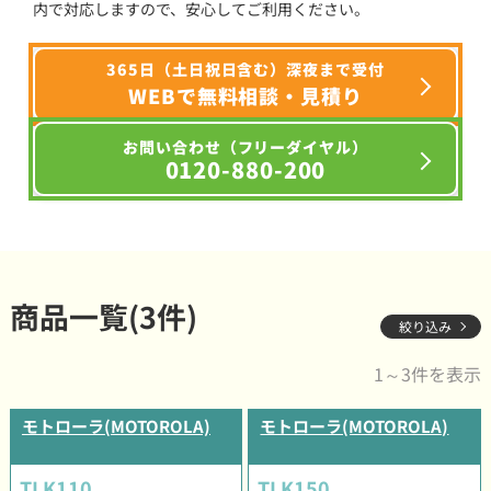
内で対応しますので、安心してご利用ください。
365日（土日祝日含む）深夜まで受付
WEBで無料相談・見積り
お問い合わせ（フリーダイヤル）
0120-880-200
商品一覧(3件)
絞り込み
1～3件を表示
モトローラ(MOTOROLA)
モトローラ(MOTOROLA)
TLK110
TLK150