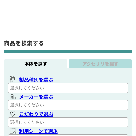
商品を検索する
本体を探す
アクセサリを探す
製品種別を選ぶ
メーカーを選ぶ
こだわりで選ぶ
利用シーンで選ぶ