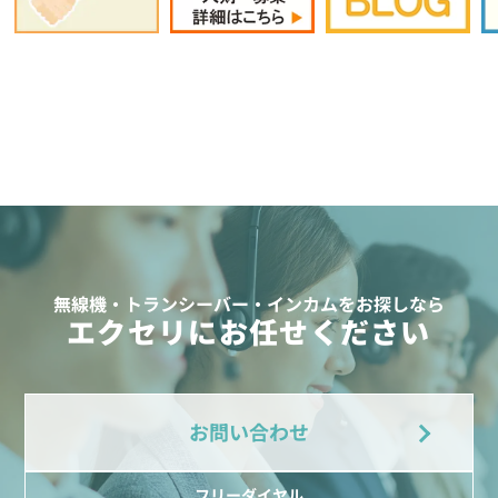
無線機・トランシーバー・インカムをお探しなら
エクセリにお任せください
お問い合わせ
フリーダイヤル