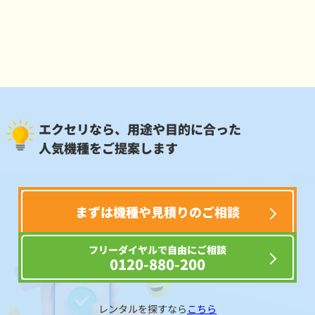
エクセリなら、用途や目的に合った
人気機種をご提案します
まずは機種や見積りのご相談
フリーダイヤルで自由にご相談
0120-880-200
レンタルを探すなら
こちら