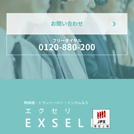
お問い合わせ
フリーダイヤル
0120-880-200
無線機・トランシーバー・インカムなら