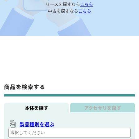
リースを探すなら
こちら
中古を探すなら
こちら
商品を検索する
本体を探す
アクセサリを探す
製品種別を選ぶ