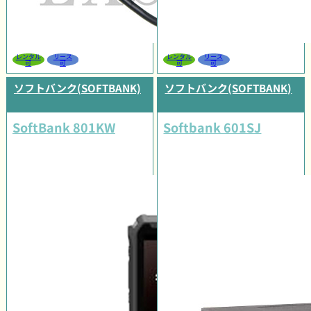
レンタル
リース
レンタル
リース
可
可
可
可
ソフトバンク(SOFTBANK)
ソフトバンク(SOFTBANK)
SoftBank 801KW
Softbank 601SJ