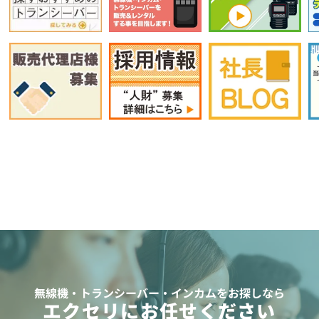
無線機・トランシーバー・インカムをお探しなら
エクセリにお任せください