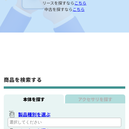
リースを探すなら
こちら
中古を探すなら
こちら
商品を検索する
本体を探す
アクセサリを探す
製品種別を選ぶ