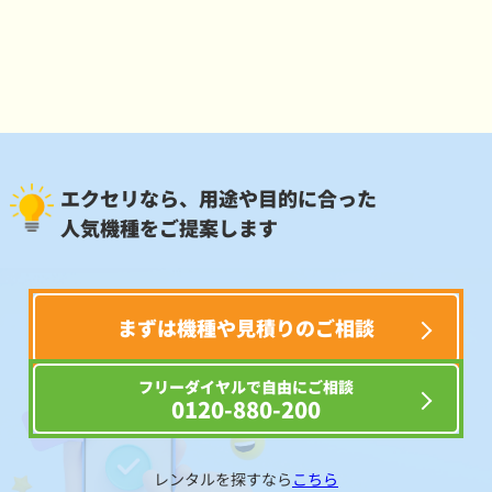
エクセリなら、用途や目的に合った
人気機種をご提案します
まずは機種や見積りのご相談
フリーダイヤルで自由にご相談
0120-880-200
レンタルを探すなら
こちら