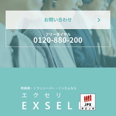
お問い合わせ
フリーダイヤル
0120-880-200
無線機・トランシーバー・インカムなら