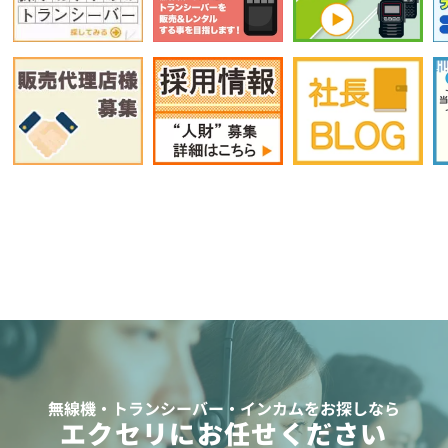
無線機・トランシーバー・インカムをお探しなら
エクセリにお任せください