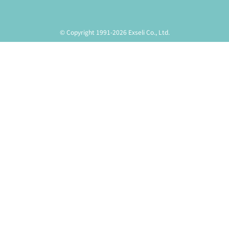
© Copyright 1991-2026 Exseli Co., Ltd.