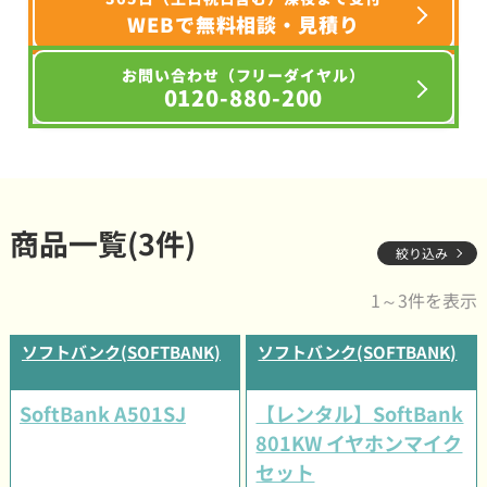
WEBで無料相談・見積り
お問い合わせ（フリーダイヤル）
0120-880-200
商品一覧(3件)
絞り込み
1～3件を表示
ソフトバンク(SOFTBANK)
ソフトバンク(SOFTBANK)
SoftBank A501SJ
【レンタル】SoftBank
801KW イヤホンマイク
セット