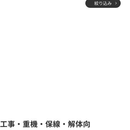
絞り込み
設・工事・重機・保線・解体向