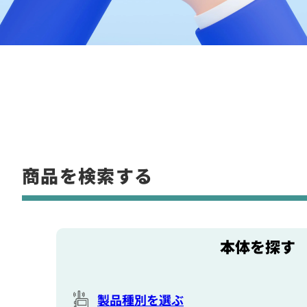
商品を検索する
本体を探す
製品種別を選ぶ