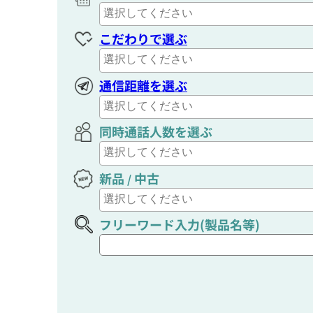
こだわりで選ぶ
通信距離を選ぶ
同時通話人数を選ぶ
新品
中古
/
フリーワード入力(製品名等)