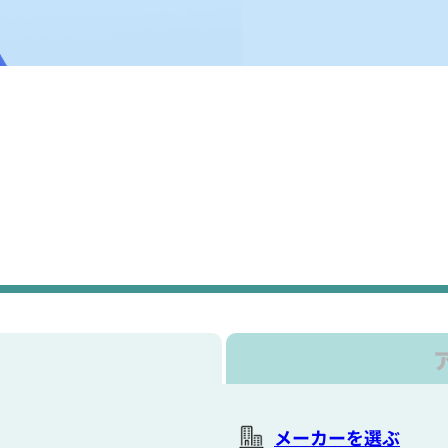
メーカーを選ぶ