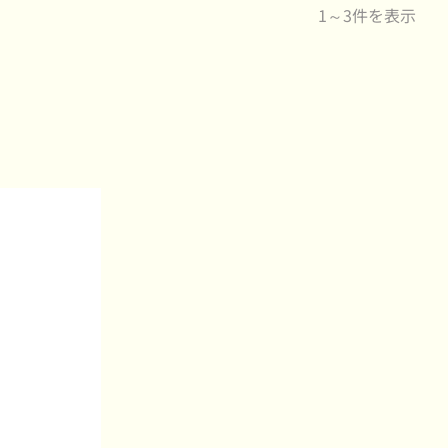
1～3件を表示