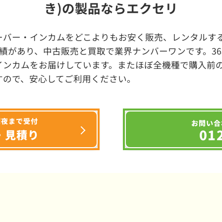
き)の製品ならエクセリ
ーバー・インカムをどこよりもお安く販売、レンタルする
績があり、中古販売と買取で業界ナンバーワンです。3
インカムをお届けしています。またほぼ全機種で購入前
すので、安心してご利用ください。
深夜まで受付
お問い合
01
・見積り