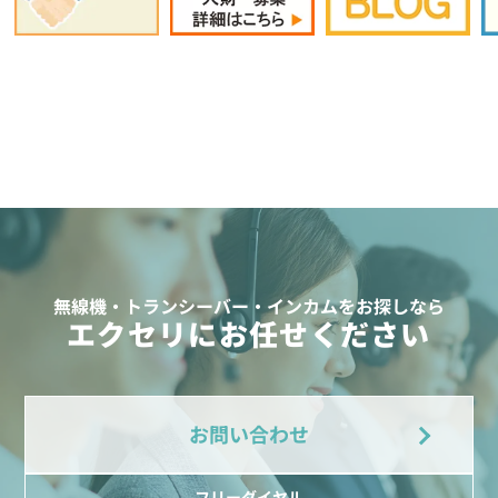
無線機・トランシーバー・インカムをお探しなら
エクセリにお任せください
お問い合わせ
フリーダイヤル