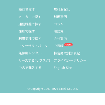
種別で探す
無料お試し
メーカーで探す
利用事例
通信距離で探す
コラム
性能で探す
用語集
利用業種で探す
会社案内
アクセサリ・パーツ
IR情報
無線機レンタル
特定商取引法表記
リースする(サブスク)
プライバシーポリシー
中古で購入する
English Site
© Copyright 1991-2026 Exseli Co., Ltd.