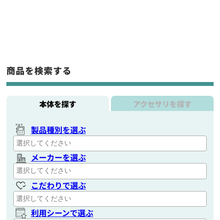
商品を検索する
本体を探す
アクセサリを探す
製品種別を選ぶ
メーカーを選ぶ
こだわりで選ぶ
利用シーンで選ぶ