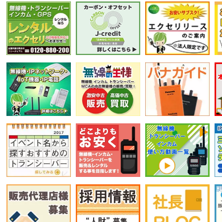
選択条件をリセット