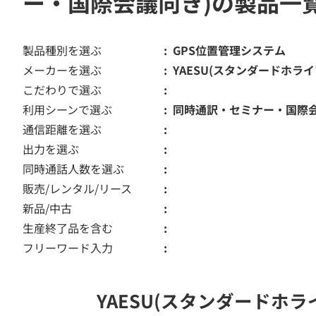
ー・国際会議向き)の製品一
製品種別を選ぶ
GPS位置管理システム
メーカーを選ぶ
YAESU(スタンダードホライ
こだわりで選ぶ
利用シーンで選ぶ
同時通訳・セミナー・国際
通信距離を選ぶ
出力を選ぶ
同時通話人数を選ぶ
販売/レンタル/リース
新品/中古
生産終了品を含む
フリーワード入力
YAESU(スタンダードホ