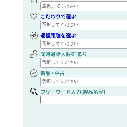
こだわりで選ぶ
通信距離を選ぶ
同時通話人数を選ぶ
新品
中古
/
フリーワード入力(製品名等)