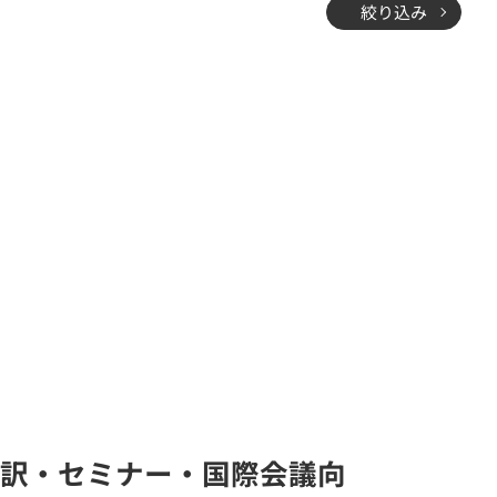
絞り込み
時通訳・セミナー・国際会議向