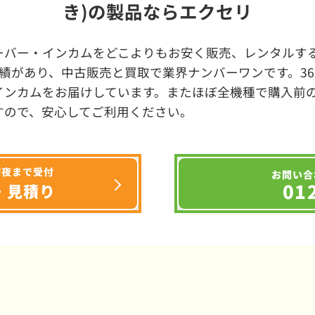
き)の製品ならエクセリ
ーバー・インカムをどこよりもお安く販売、レンタルする
績があり、中古販売と買取で業界ナンバーワンです。3
インカムをお届けしています。またほぼ全機種で購入前
すので、安心してご利用ください。
深夜まで受付
お問い合
01
・見積り