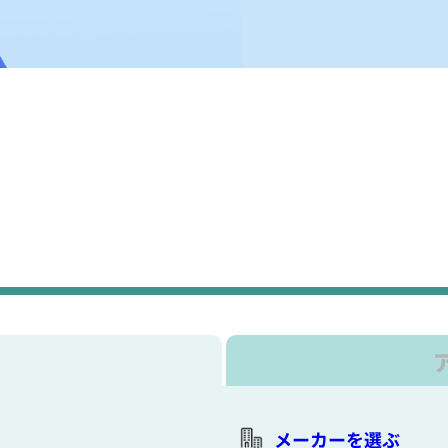
メーカーを選ぶ