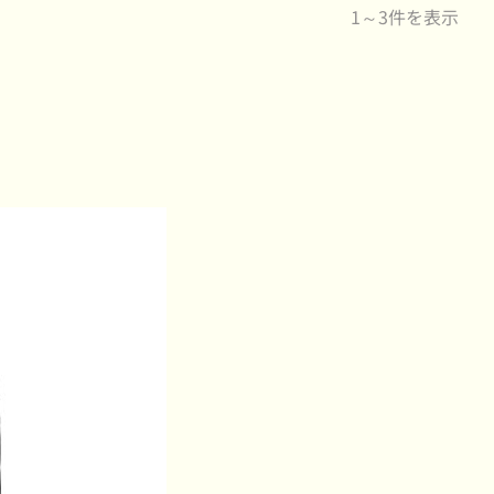
1～3件を表示