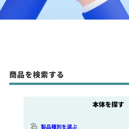
商品を検索する
本体を探す
製品種別を選ぶ