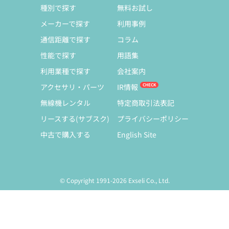
種別で探す
無料お試し
メーカーで探す
利用事例
通信距離で探す
コラム
性能で探す
用語集
利用業種で探す
会社案内
アクセサリ・パーツ
IR情報
無線機レンタル
特定商取引法表記
リースする(サブスク)
プライバシーポリシー
中古で購入する
English Site
© Copyright 1991-2026 Exseli Co., Ltd.