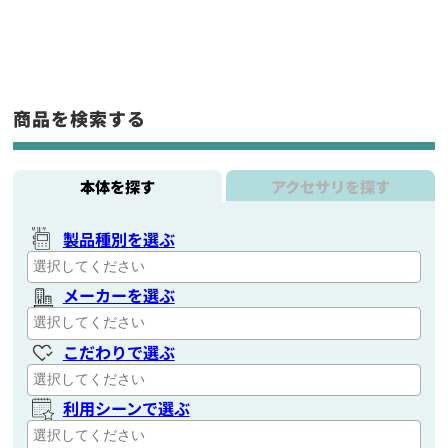
商品を検索する
本体を探す
アクセサリを探す
製品種別を選ぶ
メーカーを選ぶ
こだわりで選ぶ
利用シーンで選ぶ