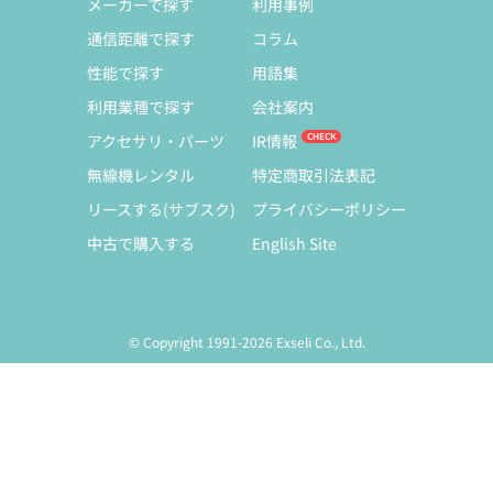
メーカーで探す
利用事例
通信距離で探す
コラム
性能で探す
用語集
利用業種で探す
会社案内
アクセサリ・パーツ
IR情報
無線機レンタル
特定商取引法表記
リースする(サブスク)
プライバシーポリシー
中古で購入する
English Site
© Copyright 1991-2026 Exseli Co., Ltd.