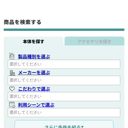
商品を検索する
本体を探す
アクセサリを探す
製品種別を選ぶ
メーカーを選ぶ
こだわりで選ぶ
利用シーンで選ぶ
通信距離を選ぶ
さらに条件を絞る