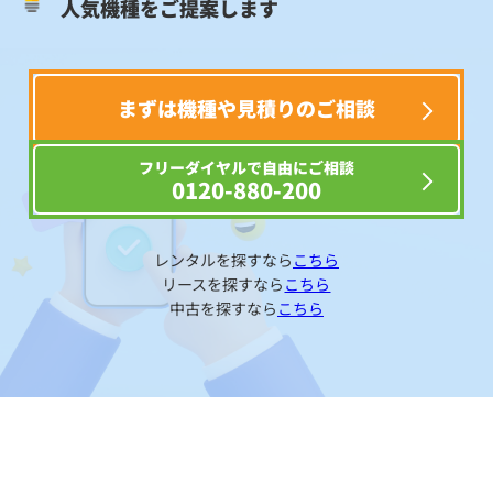
人気機種をご提案します
まずは機種や見積りのご相談
フリーダイヤルで自由にご相談
0120-880-200
レンタルを探すなら
こちら
リースを探すなら
こちら
中古を探すなら
こちら