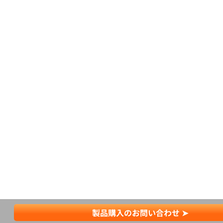
製品購入のお問い合わせ ➤