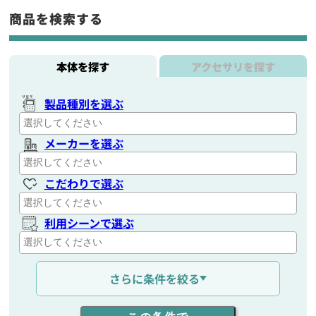
商品を検索する
本体を探す
アクセサリを探す
製品種別を選ぶ
メーカーを選ぶ
こだわりで選ぶ
利用シーンで選ぶ
通信距離を選ぶ
さらに条件を絞る
出力を選ぶ