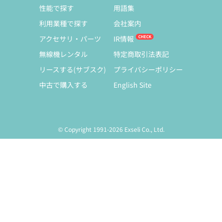
性能で探す
用語集
利用業種で探す
会社案内
アクセサリ・パーツ
IR情報
無線機レンタル
特定商取引法表記
リースする(サブスク)
プライバシーポリシー
中古で購入する
English Site
© Copyright 1991-2026 Exseli Co., Ltd.