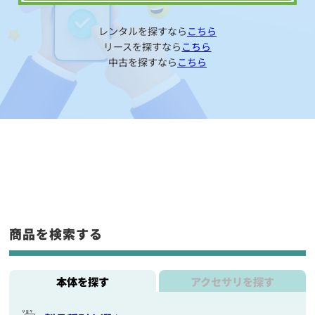
レンタルを探すなら
こちら
リースを探すなら
こちら
中古を探すなら
こちら
商品を検索する
本体を探す
アクセサリを探す