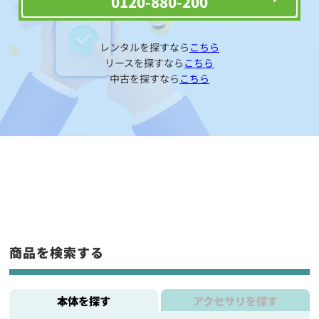
0120-880-200
レンタルを探すなら
こちら
リースを探すなら
こちら
中古を探すなら
こちら
商品を検索する
本体を探す
アクセサリを探す