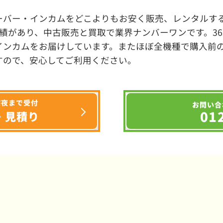
ーバー・インカムをどこよりもお安く販売、レンタルする
績があり、中古販売と買取で業界ナンバーワンです。3
インカムをお届けしています。またほぼ全機種で購入前
すので、安心してご利用ください。
深夜まで受付
お問い合
01
・見積り