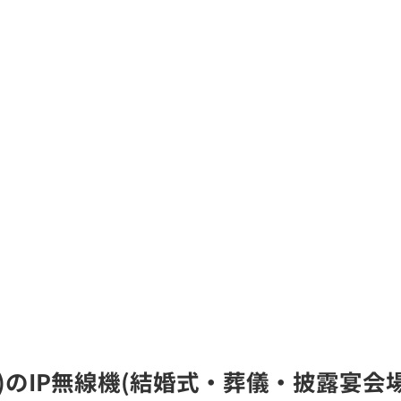
ile)のIP無線機(結婚式・葬儀・披露宴