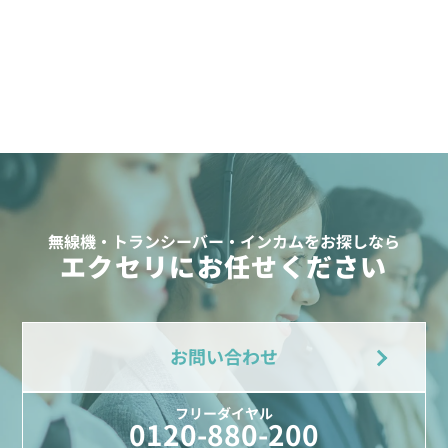
無線機・トランシーバー・インカムをお探しなら
エクセリにお任せください
お問い合わせ
フリーダイヤル
0120-880-200