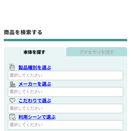
商品を検索する
本体を探す
アクセサリを探す
製品種別を選ぶ
メーカーを選ぶ
こだわりで選ぶ
利用シーンで選ぶ