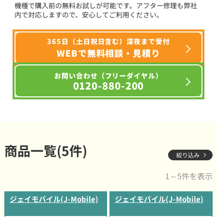
機種で購入前の無料お試しが可能です。アフター修理も弊社
内で対応しますので、安心してご利用ください。
365日（土日祝日含む）深夜まで受付
WEBで無料相談・見積り
お問い合わせ（フリーダイヤル）
0120-880-200
商品一覧(5件)
絞り込み
1～5件を表示
ジェイモバイル(J-Mobile)
ジェイモバイル(J-Mobile)