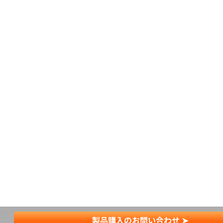
製品購入のお問い合わせ ➤