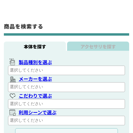
商品を検索する
本体を探す
アクセサリを探す
製品種別を選ぶ
メーカーを選ぶ
こだわりで選ぶ
利用シーンで選ぶ
通信距離を選ぶ