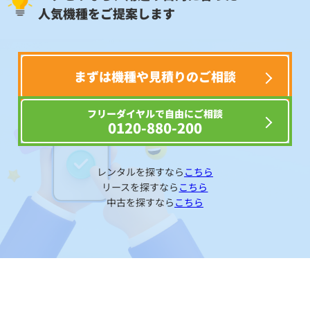
人気機種をご提案します
まずは機種や見積りのご相談
フリーダイヤルで自由にご相談
0120-880-200
レンタルを探すなら
こちら
リースを探すなら
こちら
中古を探すなら
こちら