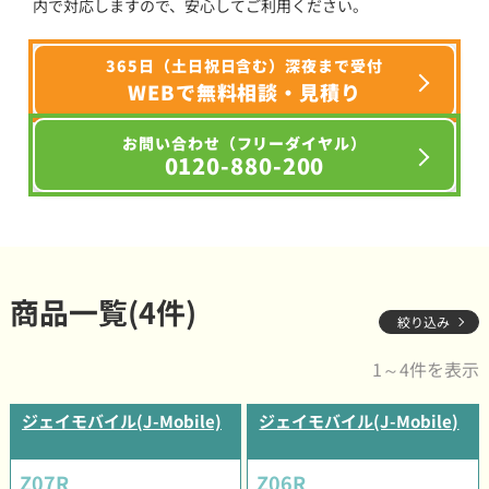
内で対応しますので、安心してご利用ください。
365日（土日祝日含む）深夜まで受付
WEBで無料相談・見積り
お問い合わせ（フリーダイヤル）
0120-880-200
商品一覧(4件)
絞り込み
1～4件を表示
ジェイモバイル(J-Mobile)
ジェイモバイル(J-Mobile)
Z07R
Z06R