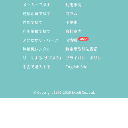
メーカーで探す
利用事例
通信距離で探す
コラム
性能で探す
用語集
利用業種で探す
会社案内
アクセサリ・パーツ
IR情報
無線機レンタル
特定商取引法表記
リースする(サブスク)
プライバシーポリシー
中古で購入する
English Site
© Copyright 1991-2026 Exseli Co., Ltd.