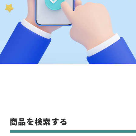
商品を検索する