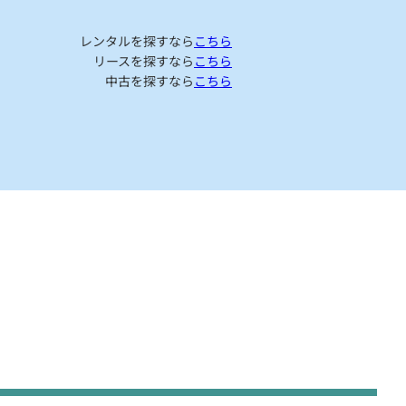
レンタルを探すなら
こちら
リースを探すなら
こちら
中古を探すなら
こちら