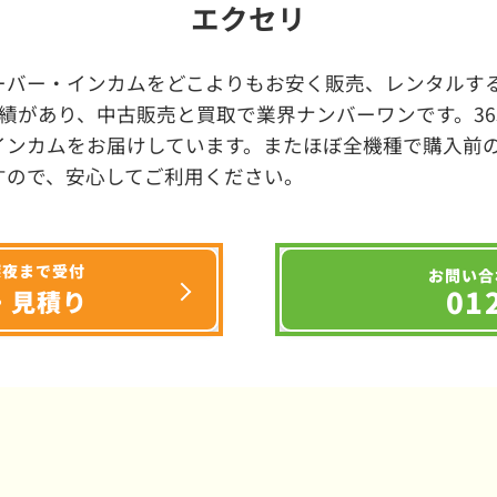
エクセリ
ーバー・インカムをどこよりもお安く販売、レンタルする
績があり、中古販売と買取で業界ナンバーワンです。3
インカムをお届けしています。またほぼ全機種で購入前
すので、安心してご利用ください。
深夜まで受付
お問い合
01
・見積り