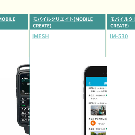
OBILE
モバイルクリエイト(MOBILE
モバイルクリ
CREATE)
CREATE)
iMESH
IM-530