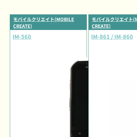
モバイルクリエイト(MOBILE
モバイルクリエイト(M
CREATE)
CREATE)
IM-560
IM-861 / IM-860