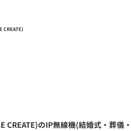
CREATE)
E CREATE)のIP無線機(結婚式・