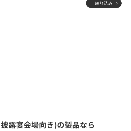
絞り込み
葬儀・披露宴会場向き)の製品なら