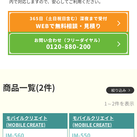
内で対応しますので、安心してご利用ください。
365日（土日祝日含む）深夜まで受付
WEBで無料相談・見積り
お問い合わせ（フリーダイヤル）
0120-880-200
商品一覧(2件)
絞り込み
1～2件を表示
モバイルクリエイト
モバイルクリエイト
(MOBILE CREATE)
(MOBILE CREATE)
IM-560
IM-550