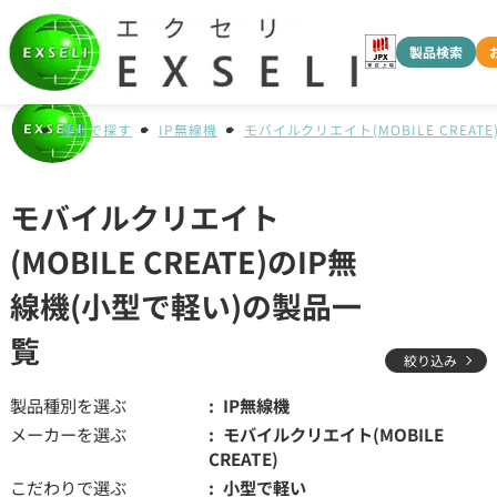
製品検索
種別で探す
IP無線機
モバイルクリエイト(MOBILE CREATE
モバイルクリエイト
(MOBILE CREATE)のIP無
線機(小型で軽い)の製品一
覧
絞り込み
製品種別を選ぶ
IP無線機
メーカーを選ぶ
モバイルクリエイト(MOBILE
CREATE)
こだわりで選ぶ
小型で軽い