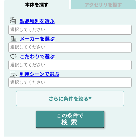
本体を探す
アクセサリを探す
製品種別を選ぶ
メーカーを選ぶ
こだわりで選ぶ
利用シーンで選ぶ
通信距離を選ぶ
さらに条件を絞る
出力を選ぶ
この条件で
検索
同時通話人数を選ぶ