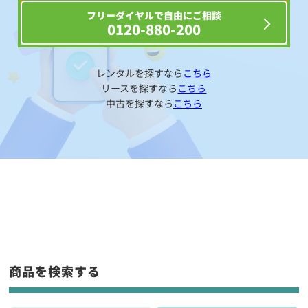
フリーダイヤルで自由にご相談
0120-880-200
レンタルを探すなら
こちら
リースを探すなら
こちら
中古を探すなら
こちら
商品を検索する