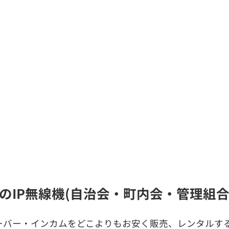
A)のIP無線機(自治会・町内会・管理
ーバー・インカムをどこよりもお安く販売、レンタルする