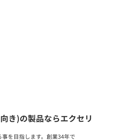
組合向き)の製品ならエクセリ
事を目指します。創業34年で