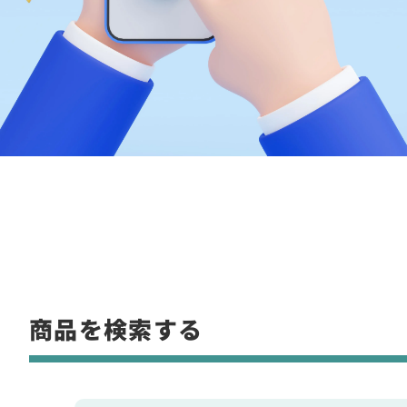
商品を検索する