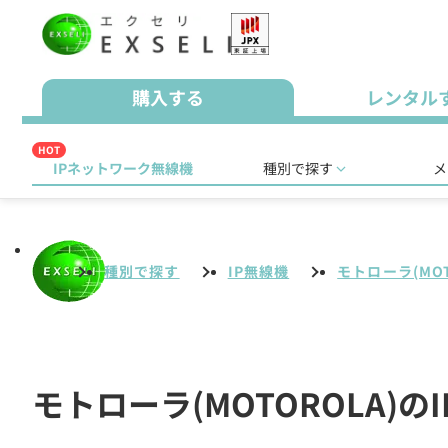
購入する
レンタル
HOT
IPネットワーク無線機
種別で探す
メ
種別で探す
IP無線機
モトローラ(MOT
モトローラ(MOTOROLA)