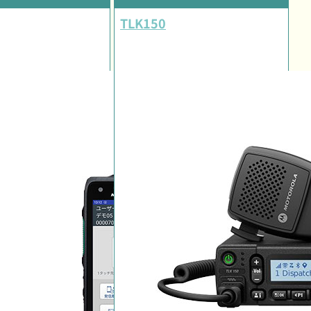
TLK150