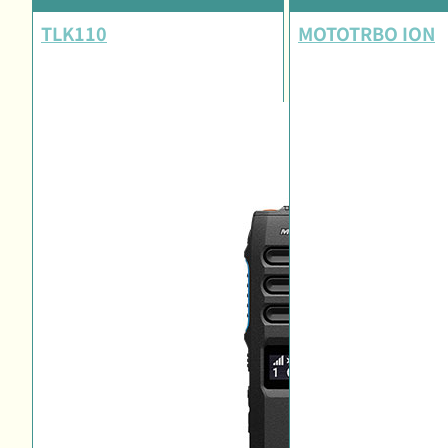
TLK110
MOTOTRBO ION