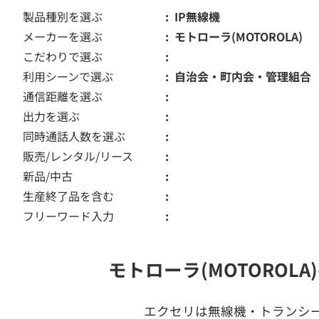
製品種別を選ぶ
IP無線機
メーカーを選ぶ
モトローラ(MOTOROLA)
こだわりで選ぶ
利用シーンで選ぶ
自治会・町内会・管理組合
通信距離を選ぶ
出力を選ぶ
同時通話人数を選ぶ
販売/レンタル/リース
新品/中古
生産終了品を含む
フリーワード入力
モトローラ(MOTOROL
エクセリは無線機・トランシ