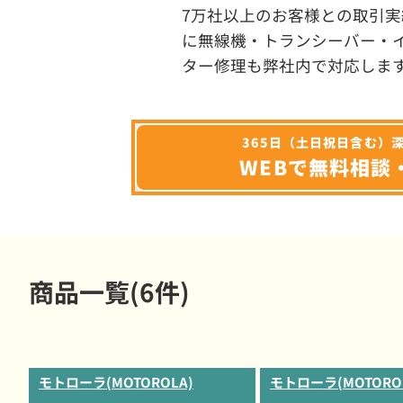
7万社以上のお客様との取引実
に無線機・トランシーバー・
ター修理も弊社内で対応しま
365日（土日祝日含む）
WEBで無料相談
商品一覧(6件)
モトローラ(MOTOROLA)
モトローラ(MOTORO