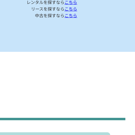
レンタルを探すなら
こちら
リースを探すなら
こちら
中古を探すなら
こちら