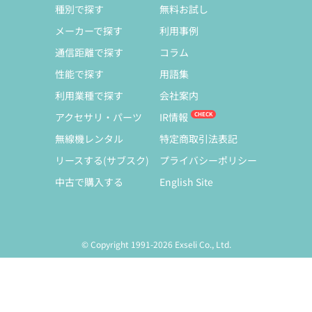
種別で探す
無料お試し
メーカーで探す
利用事例
通信距離で探す
コラム
性能で探す
用語集
利用業種で探す
会社案内
アクセサリ・パーツ
IR情報
無線機レンタル
特定商取引法表記
リースする(サブスク)
プライバシーポリシー
中古で購入する
English Site
© Copyright 1991-2026 Exseli Co., Ltd.