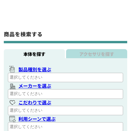
商品を検索する
本体を探す
アクセサリを探す
製品種別を選ぶ
メーカーを選ぶ
こだわりで選ぶ
利用シーンで選ぶ