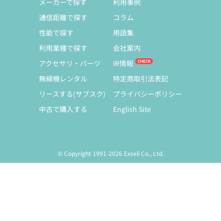
メーカーで探す
利用事例
通信距離で探す
コラム
性能で探す
用語集
利用業種で探す
会社案内
アクセサリ・パーツ
IR情報
無線機レンタル
特定商取引法表記
リースする(サブスク)
プライバシーポリシー
中古で購入する
English Site
© Copyright 1991-2026 Exseli Co., Ltd.