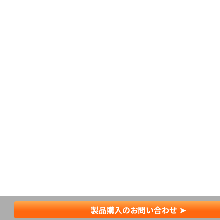
製品購入のお問い合わせ ➤