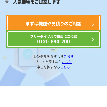
人気機種をご提案します
まずは機種や見積りのご相談
フリーダイヤルで自由にご相談
0120-880-200
レンタルを探すなら
こちら
リースを探すなら
こちら
中古を探すなら
こちら