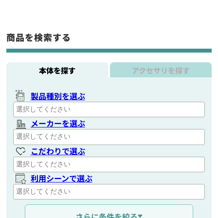
商品を検索する
本体を探す
アクセサリを探す
製品種別を選ぶ
メーカーを選ぶ
こだわりで選ぶ
利用シーンで選ぶ
通信距離を選ぶ
さらに条件を絞る