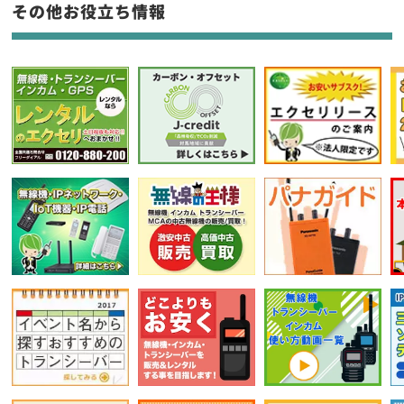
フリーワード入力(製品名等)
その他お役立ち情報
選択条件をリセット