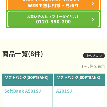
WEBで無料相談・見積り
お問い合わせ（フリーダイヤル）
0120-880-200
商品一覧(8件)
絞り込み
1～8件を表示
ソフトバンク(SOFTBANK)
ソフトバンク(SOFTBANK)
SoftBank A501SJ
A201SJ