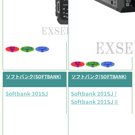
販売
レンタル
リース
可
可
可
販売
レンタル
リース
可
可
可
ソフトバンク(SOFTBANK)
ソフトバンク(SOFTBANK)
Softbank 301SJ
Softbank 201SJ /
Softbank 201SJⅡ