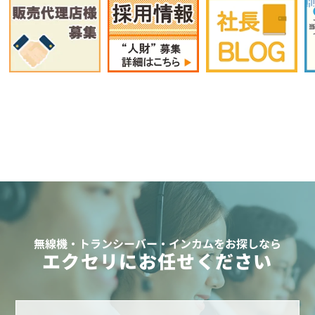
無線機・トランシーバー・インカムをお探しなら
エクセリにお任せください