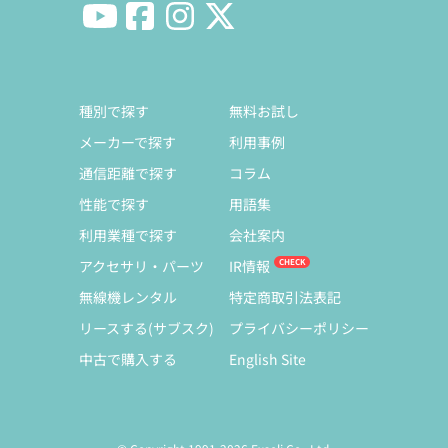
種別で探す
無料お試し
メーカーで探す
利用事例
通信距離で探す
コラム
性能で探す
用語集
利用業種で探す
会社案内
アクセサリ・パーツ
IR情報
無線機レンタル
特定商取引法表記
リースする(サブスク)
プライバシーポリシー
中古で購入する
English Site