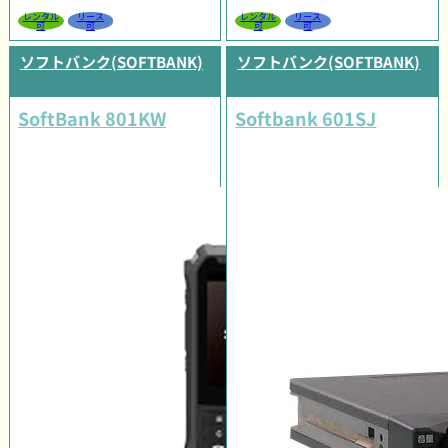
レンタル
リース
レンタル
リース
可
可
可
可
ソフトバンク(SOFTBANK)
ソフトバンク(SOFTBANK)
SoftBank 801KW
Softbank 601SJ