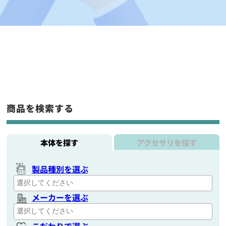
商品を検索する
本体を探す
アクセサリを探す
製品種別を選ぶ
メーカーを選ぶ
こだわりで選ぶ