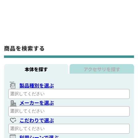
商品を検索する
本体を探す
アクセサリを探す
製品種別を選ぶ
メーカーを選ぶ
こだわりで選ぶ
利用シーンで選ぶ