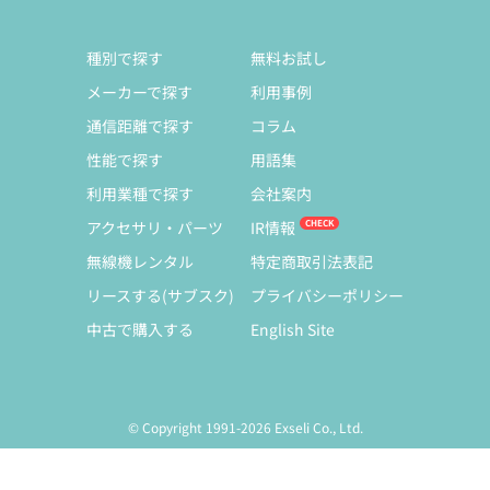
種別で探す
無料お試し
メーカーで探す
利用事例
通信距離で探す
コラム
性能で探す
用語集
利用業種で探す
会社案内
アクセサリ・パーツ
IR情報
無線機レンタル
特定商取引法表記
リースする(サブスク)
プライバシーポリシー
中古で購入する
English Site
© Copyright 1991-2026 Exseli Co., Ltd.