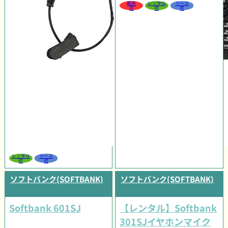
販売
レンタル
リース
可
可
可
レンタル
リース
可
可
ソフトバンク(SOFTBANK)
ソフトバンク(SOFTBANK)
Softbank 601SJ
【レンタル】Softbank
301SJイヤホンマイク