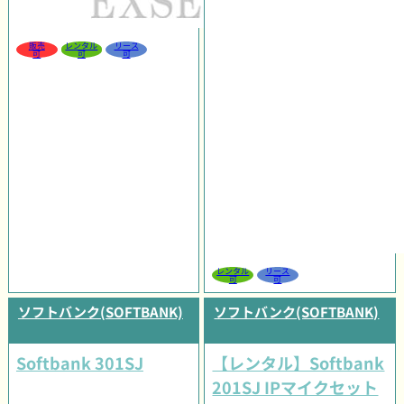
販売
レンタル
リース
可
可
可
レンタル
リース
可
可
ソフトバンク(SOFTBANK)
ソフトバンク(SOFTBANK)
Softbank 301SJ
【レンタル】Softbank
201SJ IPマイクセット