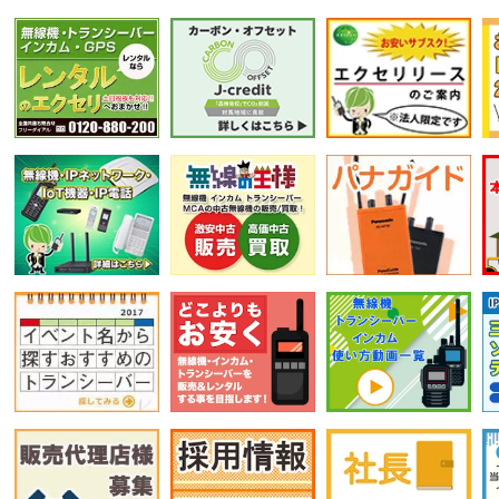
選択条件をリセット