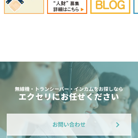
無線機・トランシーバー・インカムをお探しなら
エクセリにお任せください
お問い合わせ