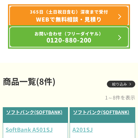
365日（土日祝日含む）深夜まで受付
WEBで無料相談・見積り
お問い合わせ（フリーダイヤル）
0120-880-200
商品一覧(8件)
絞り込み
1～8件を表示
ソフトバンク(SOFTBANK)
ソフトバンク(SOFTBANK)
SoftBank A501SJ
A201SJ