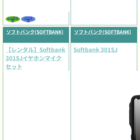
レンタル
リース
可
可
ソフトバンク(SOFTBANK)
ソフトバンク(SOFTBANK)
【レンタル】Softbank
Softbank 301SJ
301SJイヤホンマイク
セット