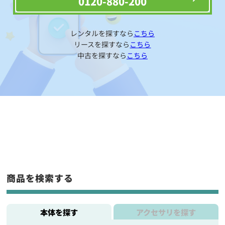
0120-880-200
レンタルを探すなら
こちら
リースを探すなら
こちら
中古を探すなら
こちら
商品を検索する
本体を探す
アクセサリを探す