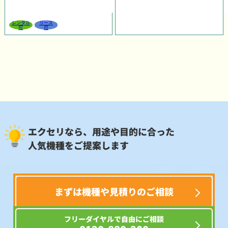
レンタル
リース
可
可
エクセリなら、用途や目的に合った
人気機種をご提案します
まずは機種や見積りのご相談
フリーダイヤルで自由にご相談