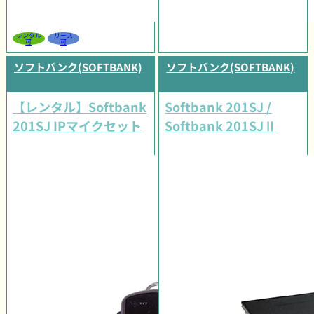
レンタル
リース
可
可
ソフトバンク(SOFTBANK)
ソフトバンク(SOFTBANK)
【レンタル】Softbank
Softbank 201SJ /
201SJ IPマイクセット
Softbank 201SJⅡ