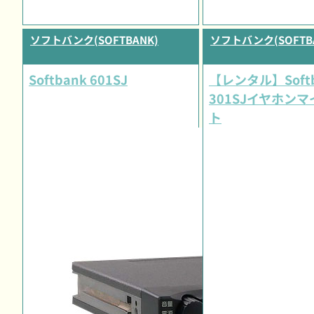
ソフトバンク(SOFTBANK)
ソフトバンク(SOFTB
Softbank 601SJ
【レンタル】Soft
301SJイヤホン
ト