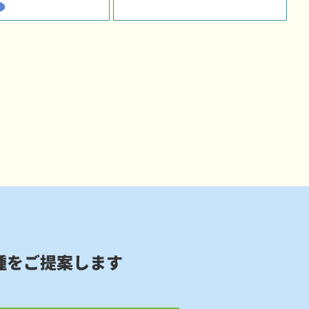
種をご提案します