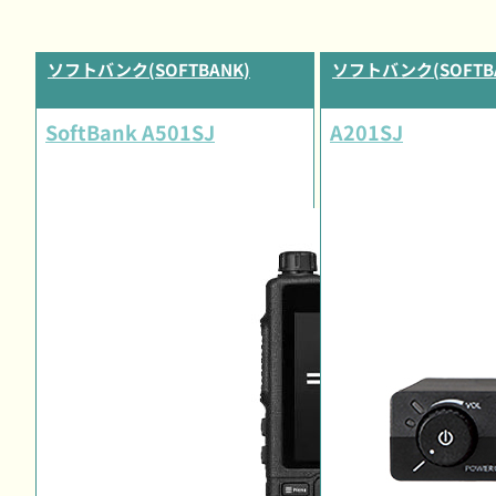
ソフトバンク(SOFTBANK)
ソフトバンク(SOFTB
SoftBank A501SJ
A201SJ