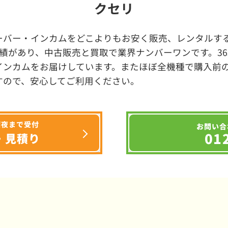
クセリ
ーバー・インカムをどこよりもお安く販売、レンタルする
績があり、中古販売と買取で業界ナンバーワンです。3
インカムをお届けしています。またほぼ全機種で購入前
すので、安心してご利用ください。
深夜まで受付
お問い合
01
・見積り