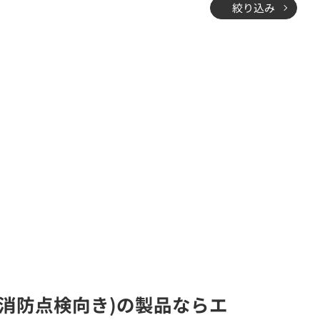
絞り込み
ス・消防点検向き)の製品ならエ