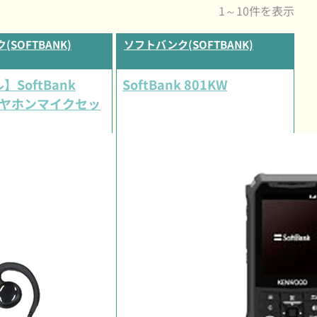
1～10件を表示
SOFTBANK)
ソフトバンク(SOFTBANK)
SoftBank
SoftBank 801KW
 イヤホンマイクセッ