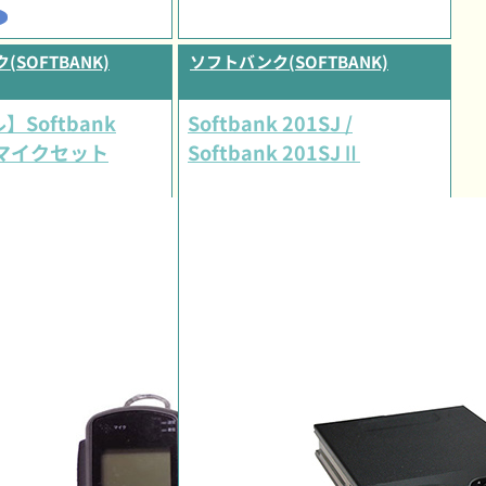
SOFTBANK)
ソフトバンク(SOFTBANK)
Softbank
Softbank 201SJ /
IPマイクセット
Softbank 201SJⅡ