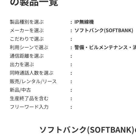
の製品一覧
製品種別を選ぶ
IP無線機
メーカーを選ぶ
ソフトバンク(SOFTBANK)
こだわりで選ぶ
利用シーンで選ぶ
警備・ビルメンテナンス・
通信距離を選ぶ
出力を選ぶ
同時通話人数を選ぶ
販売/レンタル/リース
新品/中古
生産終了品を含む
フリーワード入力
ソフトバンク(SOFTBAN