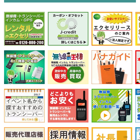
選択条件をリセット