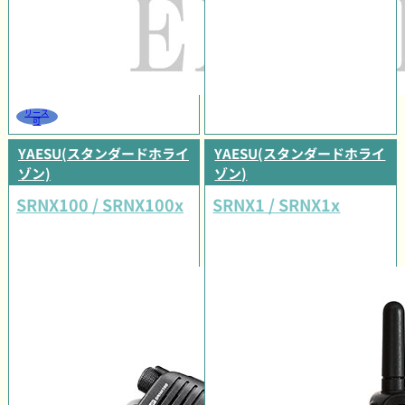
リース
可
YAESU(スタンダードホライ
YAESU(スタンダードホライ
ゾン)
ゾン)
SRNX100 / SRNX100x
SRNX1 / SRNX1x