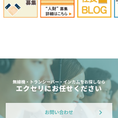
無線機・トランシーバー・インカムをお探しなら
エクセリにお任せください
お問い合わせ