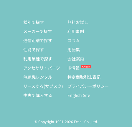
種別で探す
無料お試し
メーカーで探す
利用事例
通信距離で探す
コラム
性能で探す
用語集
利用業種で探す
会社案内
アクセサリ・パーツ
IR情報
無線機レンタル
特定商取引法表記
リースする(サブスク)
プライバシーポリシー
中古で購入する
English Site
© Copyright 1991-2026 Exseli Co., Ltd.