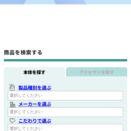
商品を検索する
本体を探す
アクセサリを探す
製品種別を選ぶ
メーカーを選ぶ
こだわりで選ぶ