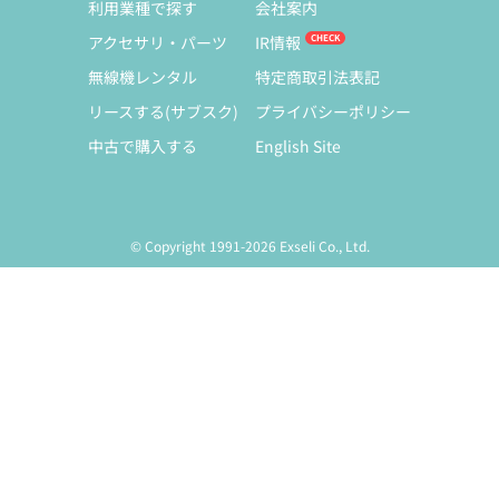
利用業種で探す
会社案内
アクセサリ・パーツ
IR情報
無線機レンタル
特定商取引法表記
リースする(サブスク)
プライバシーポリシー
中古で購入する
English Site
© Copyright 1991-2026 Exseli Co., Ltd.