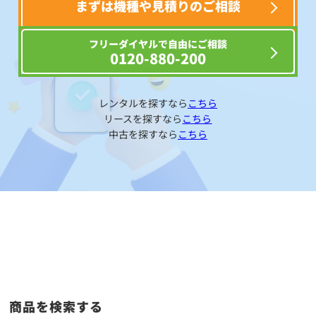
まずは機種や見積りのご相談
フリーダイヤルで自由にご相談
0120-880-200
レンタルを探すなら
こちら
リースを探すなら
こちら
中古を探すなら
こちら
商品を検索する