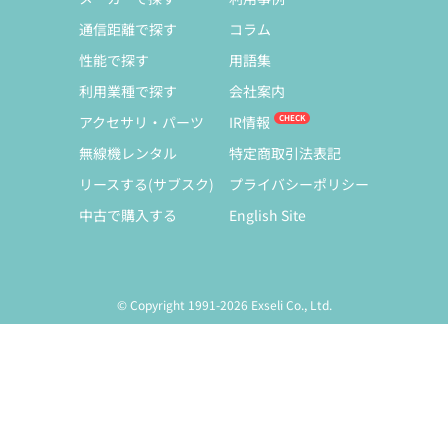
通信距離で探す
コラム
性能で探す
用語集
利用業種で探す
会社案内
アクセサリ・パーツ
IR情報
無線機レンタル
特定商取引法表記
リースする(サブスク)
プライバシーポリシー
中古で購入する
English Site
© Copyright 1991-2026 Exseli Co., Ltd.