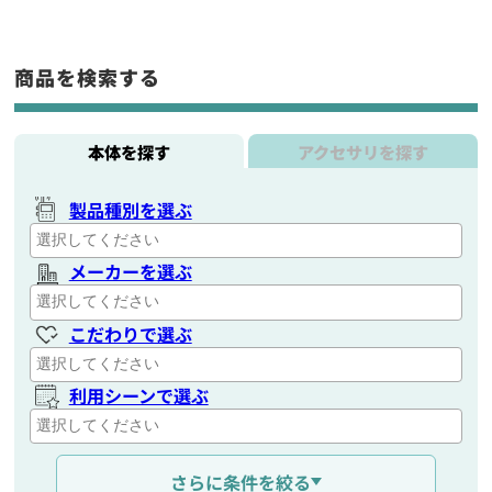
商品を検索する
本体を探す
アクセサリを探す
製品種別を選ぶ
メーカーを選ぶ
こだわりで選ぶ
利用シーンで選ぶ
通信距離を選ぶ
さらに条件を絞る