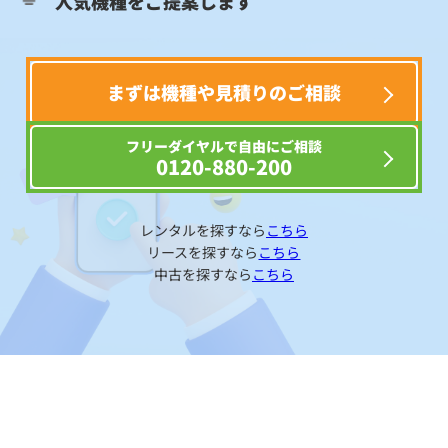
人気機種をご提案します
まずは機種や見積りのご相談
フリーダイヤルで自由にご相談
0120-880-200
レンタルを探すなら
こちら
リースを探すなら
こちら
中古を探すなら
こちら