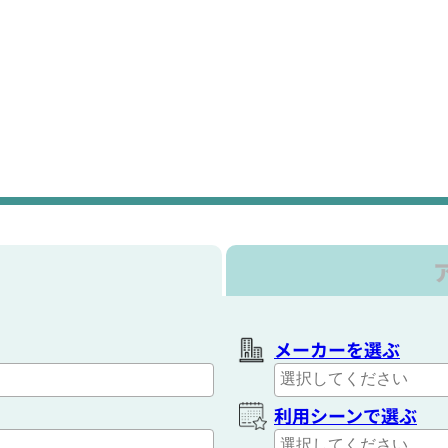
メーカーを選ぶ
利用シーンで選ぶ