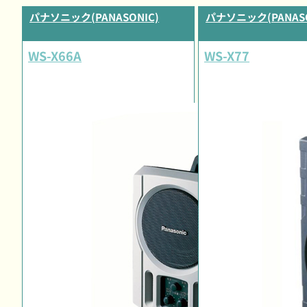
パナソニック(PANASONIC)
パナソニック(PANASO
WS-X66A
WS-X77