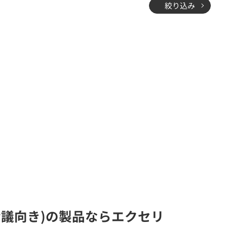
絞り込み
際会議向き)の製品ならエクセリ