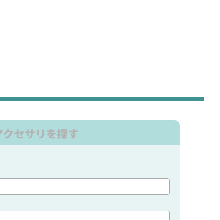
アクセサリを探す