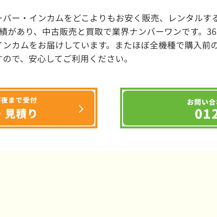
ーバー・インカムをどこよりもお安く販売、レンタルする
績があり、中古販売と買取で業界ナンバーワンです。3
インカムをお届けしています。またほぼ全機種で購入前
すので、安心してご利用ください。
深夜まで受付
お問い合
01
・見積り