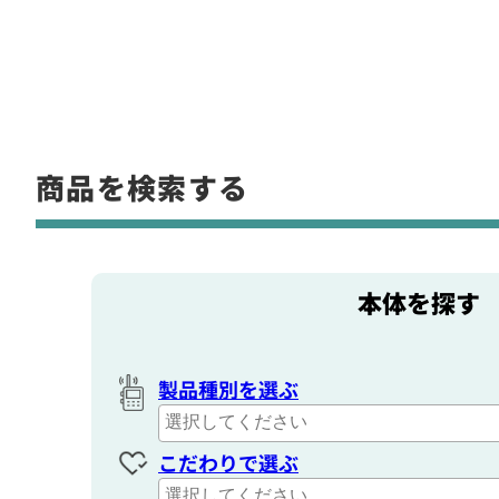
商品を検索する
本体を探す
製品種別を選ぶ
こだわりで選ぶ