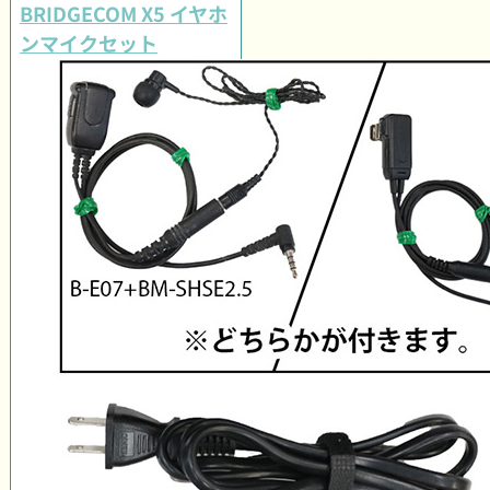
BRIDGECOM X5 イヤホ
ンマイクセット