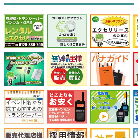
選択条件をリセット