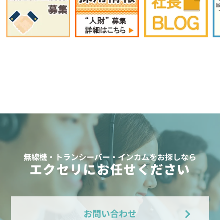
無線機・トランシーバー・インカムをお探しなら
エクセリにお任せください
お問い合わせ