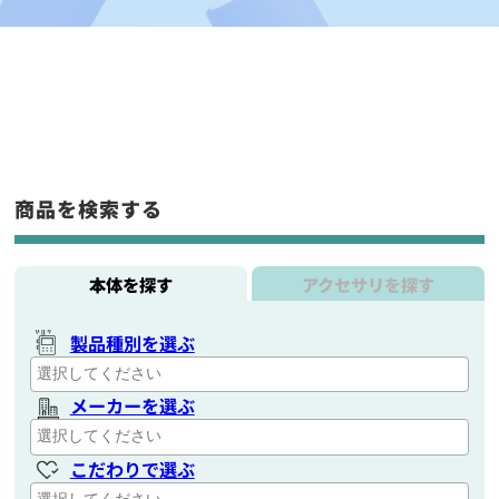
商品を検索する
本体を探す
アクセサリを探す
製品種別を選ぶ
メーカーを選ぶ
こだわりで選ぶ