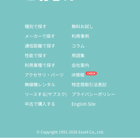
種別で探す
無料お試し
メーカーで探す
利用事例
通信距離で探す
コラム
性能で探す
用語集
利用業種で探す
会社案内
アクセサリ・パーツ
IR情報
無線機レンタル
特定商取引法表記
リースする(サブスク)
プライバシーポリシー
中古で購入する
English Site
© Copyright 1991-2026 Exseli Co., Ltd.